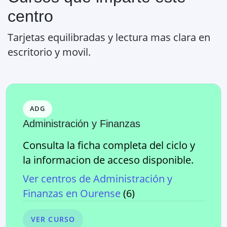
centro
Tarjetas equilibradas y lectura mas clara en
escritorio y movil.
ADG
Administración y Finanzas
Consulta la ficha completa del ciclo y
la informacion de acceso disponible.
Ver centros de
Administración y
Finanzas
en
Ourense
(
6
)
VER CURSO