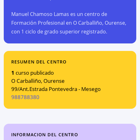
Manuel Chamoso Lamas es un centro de
Formación Profesional en O Carballiño, Ourense,
con 1 ciclo de grado superior registrado.
RESUMEN DEL CENTRO
1
curso publicado
O Carballiño
,
Ourense
99/Ant.Estrada Pontevedra - Mesego
988788380
INFORMACION DEL CENTRO