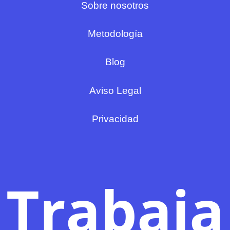
Sobre nosotros
Metodología
Blog
Aviso Legal
Privacidad
Trabaja