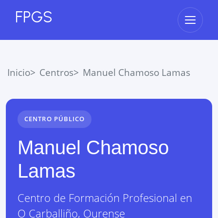
FPGS
Abrir 
Inicio
Centros
Manuel Chamoso Lamas
CENTRO PÚBLICO
Manuel Chamoso
Lamas
Centro de Formación Profesional
en
O Carballiño
,
Ourense