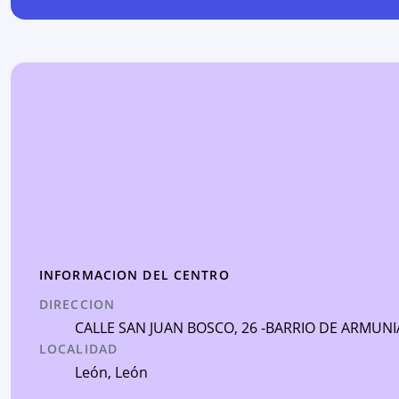
INFORMACION DEL CENTRO
DIRECCION
CALLE SAN JUAN BOSCO, 26 -BARRIO DE ARMUNI
LOCALIDAD
León
,
León