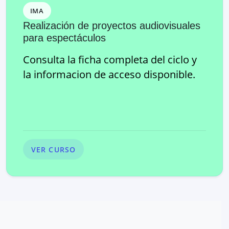
IMA
Realización de proyectos audiovisuales
para espectáculos
Consulta la ficha completa del ciclo y
la informacion de acceso disponible.
VER CURSO