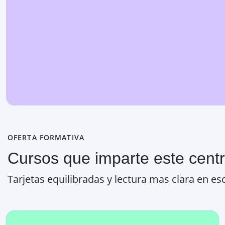
OFERTA FORMATIVA
Cursos que imparte este cent
Tarjetas equilibradas y lectura mas clara en esc