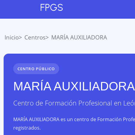
FPGS
Inicio
Centros
MARÍA AUXILIADORA
CENTRO PÚBLICO
MARÍA AUXILIADORA
Centro de Formación Profesional
en
Leó
MARÍA AUXILIADORA es un centro de Formación Profesi
registrados.