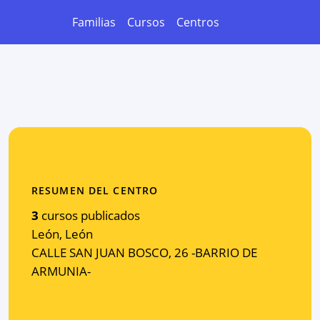
Familias
Cursos
Centros
RESUMEN DEL CENTRO
3
cursos publicados
León
,
León
CALLE SAN JUAN BOSCO, 26 -BARRIO DE
ARMUNIA-