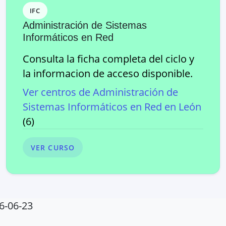
IFC
Administración de Sistemas
Informáticos en Red
Consulta la ficha completa del ciclo y
la informacion de acceso disponible.
Ver centros de
Administración de
Sistemas Informáticos en Red
en
León
(
6
)
VER CURSO
6-06-23