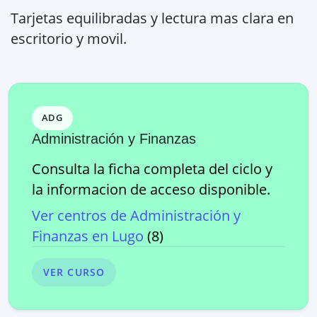
Tarjetas equilibradas y lectura mas clara en
escritorio y movil.
ADG
Administración y Finanzas
Consulta la ficha completa del ciclo y
la informacion de acceso disponible.
Ver centros de
Administración y
Finanzas
en
Lugo
(
8
)
VER CURSO