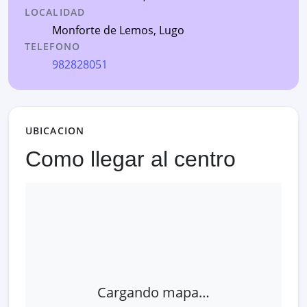
LOCALIDAD
Monforte de Lemos
,
Lugo
TELEFONO
982828051
UBICACION
Como llegar al centro
Cargando mapa…