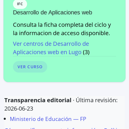
IFC
Desarrollo de Aplicaciones web
Consulta la ficha completa del ciclo y
la informacion de acceso disponible.
Ver centros de
Desarrollo de
Aplicaciones web
en
Lugo
(
3
)
VER CURSO
Transparencia editorial
· Última revisión:
2026-06-23
Ministerio de Educación — FP