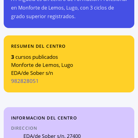
en Monforte de Lemos, Lugo, con 3 ciclos de
grado superior registrados.
RESUMEN DEL CENTRO
3
cursos publicados
Monforte de Lemos
,
Lugo
EDA/de Sober s/n
982828051
INFORMACION DEL CENTRO
DIRECCION
EDA/de Sober s/n
, 27400