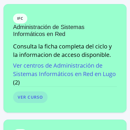
IFC
Administración de Sistemas
Informáticos en Red
Consulta la ficha completa del ciclo y
la informacion de acceso disponible.
Ver centros de
Administración de
Sistemas Informáticos en Red
en
Lugo
(
2
)
VER CURSO