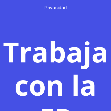
Privacidad
Trabaja
con la