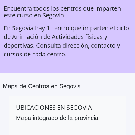
Encuentra todos los centros que imparten
este curso en
Segovia
En Segovia hay 1 centro que imparten el ciclo
de Animación de Actividades físicas y
deportivas. Consulta dirección, contacto y
cursos de cada centro.
Mapa de Centros en
Segovia
UBICACIONES EN
SEGOVIA
Mapa integrado de la provincia