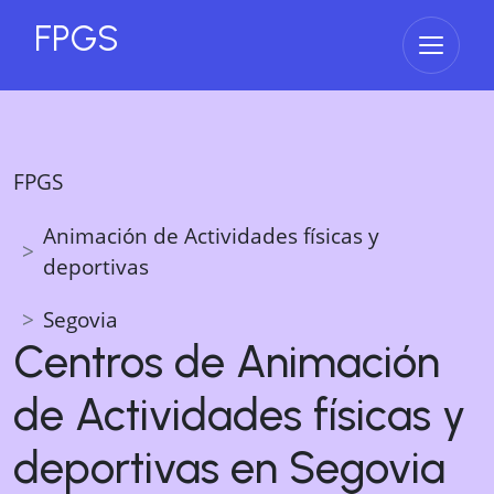
FPGS
Abrir 
FPGS
Animación de Actividades físicas y
deportivas
Segovia
Centros de
Animación
de Actividades físicas y
deportivas
en
Segovia