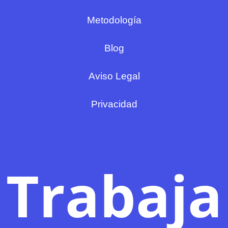
Metodología
Blog
Aviso Legal
Privacidad
Trabaja