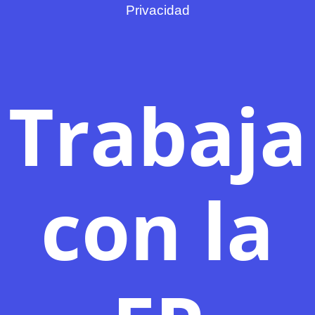
Privacidad
Trabaja
con la