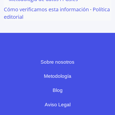
Cómo verificamos esta información
·
Política
editorial
Sobre nosotros
Metodología
Blog
Aviso Legal