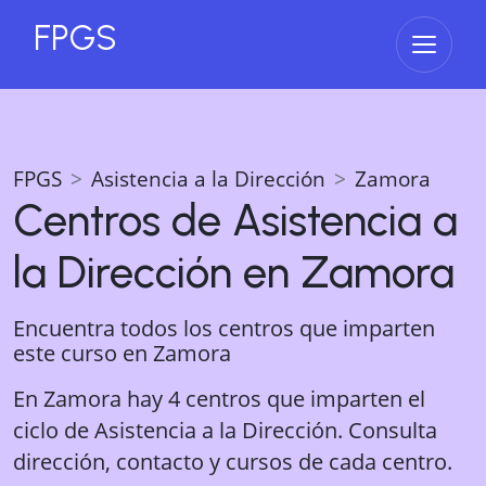
FPGS
Abrir 
FPGS
Asistencia a la Dirección
Zamora
Centros de
Asistencia a
la Dirección
en
Zamora
Encuentra todos los centros que imparten
este curso en
Zamora
En Zamora hay 4 centros que imparten el
ciclo de Asistencia a la Dirección. Consulta
dirección, contacto y cursos de cada centro.