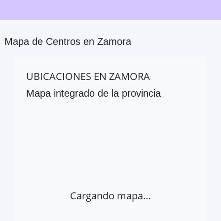
Mapa de Centros en
Zamora
UBICACIONES EN
ZAMORA
Mapa integrado de la provincia
Cargando mapa…