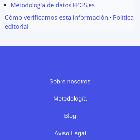
Metodología de datos FPGS.es
Cómo verificamos esta información
·
Política
editorial
Sobre nosotros
Metodología
Blog
Aviso Legal