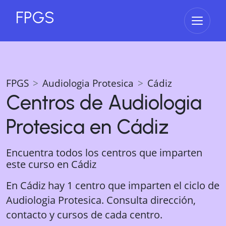
FPGS
Abrir 
FPGS
Audiologia Protesica
Cádiz
Centros de
Audiologia
Protesica
en
Cádiz
Encuentra todos los centros que imparten
este curso en
Cádiz
En Cádiz hay 1 centro que imparten el ciclo de
Audiologia Protesica. Consulta dirección,
contacto y cursos de cada centro.