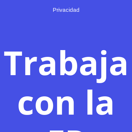
Privacidad
Trabaja
con la