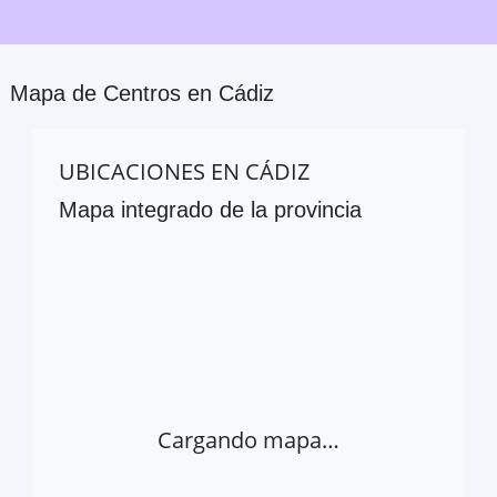
Mapa de Centros en
Cádiz
UBICACIONES EN
CÁDIZ
Mapa integrado de la provincia
Cargando mapa…