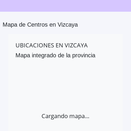
Mapa de Centros en
Vizcaya
UBICACIONES EN
VIZCAYA
Mapa integrado de la provincia
Cargando mapa…