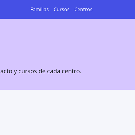
Familias
Cursos
Centros
tacto y cursos de cada centro.