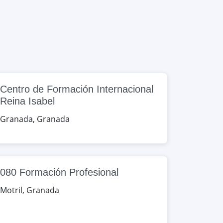
Centro de Formación Internacional
Reina Isabel
Granada
,
Granada
080 Formación Profesional
Motril
,
Granada