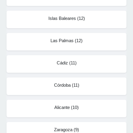
Islas Baleares
(
12
)
Las Palmas
(
12
)
Cádiz
(
11
)
Córdoba
(
11
)
Alicante
(
10
)
Zaragoza
(
9
)