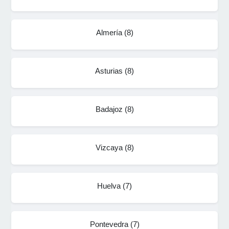
Almería
(
8
)
Asturias
(
8
)
Badajoz
(
8
)
Vizcaya
(
8
)
Huelva
(
7
)
Pontevedra
(
7
)