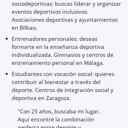
sociodeportivas: buscas liderar y organizar
eventos deportivos inclusivos.
Asociaciones deportivas y ayuntamientos
en Bilbao.
Entrenadores personales: deseas
formarte en la enseñanza deportiva
individualizada. Gimnasios y centros de
entrenamiento personal en Málaga.
Estudiantes con vocación social: quieres
contribuir al bienestar a través del
deporte. Centros de integración social y
deportiva en Zaragoza.
"Con 25 años, buscaba mi lugar.
Aquí encontré la combinación
perfecta entre deporte y