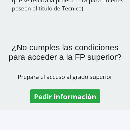
que se realiza la prueba o 18 para quienes
poseen el título de Técnico).
¿No cumples las condiciones
para acceder a la FP superior?
Prepara el acceso al grado superior
Pedir información