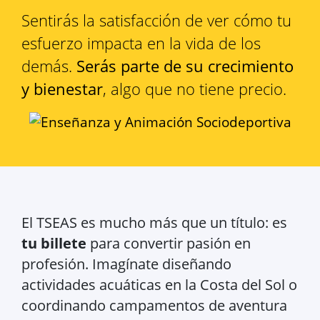
Sentirás la satisfacción de ver cómo tu
esfuerzo impacta en la vida de los
demás.
Serás parte de su crecimiento
y bienestar
, algo que no tiene precio.
El TSEAS es mucho más que un título: es
tu billete
para convertir pasión en
profesión. Imagínate diseñando
actividades acuáticas en la Costa del Sol o
coordinando campamentos de aventura