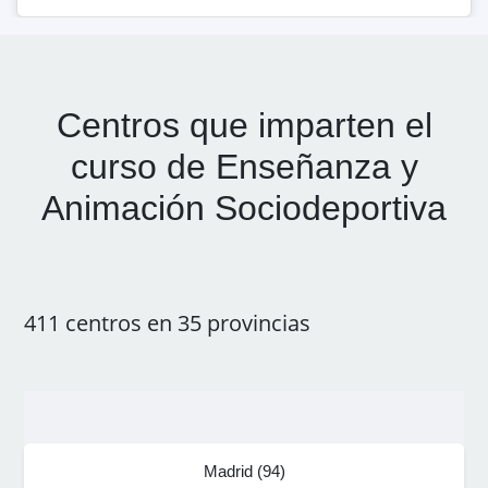
Centros que imparten el
curso de
Enseñanza y
Animación Sociodeportiva
411
centros en
35
provincias
Madrid
(
94
)