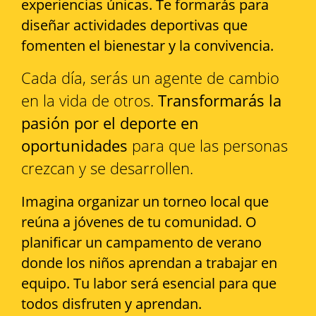
experiencias únicas. Te formarás para
diseñar actividades deportivas que
fomenten el bienestar y la convivencia.
Cada día, serás un agente de cambio
en la vida de otros.
Transformarás la
pasión por el deporte en
oportunidades
para que las personas
crezcan y se desarrollen.
Imagina organizar un torneo local que
reúna a jóvenes de tu comunidad. O
planificar un campamento de verano
donde los niños aprendan a trabajar en
equipo. Tu labor será esencial para que
todos disfruten y aprendan.