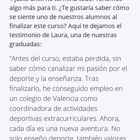
algo más para ti. ¿Te gustaría saber cómo
se siente uno de nuestros alumnos al
finalizar este curso? Aquí te dejamos el
testimonio de Laura, una de nuestras
graduadas:
“Antes del curso, estaba perdida, sin
saber cómo canalizar mi pasión por el
deporte y la enseñanza. Tras
finalizarlo, he conseguido empleo en
un colegio de Valencia como
coordinadora de actividades
deportivas extracurriculares. Ahora,
cada día es una nueva aventura. No
solo enseño deporte, también valores