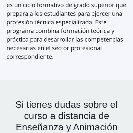
es un ciclo formativo de grado superior que
prepara a los estudiantes para ejercer una
profesión técnica especializada. Este
programa combina formación teórica y
práctica para desarrollar las competencias
necesarias en el sector profesional
correspondiente.
Si tienes dudas sobre el
curso a distancia de
Enseñanza y Animación