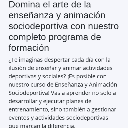
Domina el arte de la
enseñanza y animación
sociodeportiva con nuestro
completo programa de
formación
¿Te imaginas despertar cada día con la
ilusión de enseñar y animar actividades
deportivas y sociales? ¡Es posible con
nuestro curso de Enseñanza y Animación
Sociodeportiva! Vas a aprender no solo a
desarrollar y ejecutar planes de
entrenamiento, sino también a gestionar
eventos y actividades sociodeportivas
que marcan la diferencia.