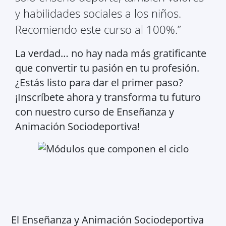
y habilidades sociales a los niños.
Recomiendo este curso al 100%.”
La verdad… no hay nada más gratificante
que convertir tu pasión en tu profesión.
¿Estás listo para dar el primer paso?
¡Inscríbete ahora y transforma tu futuro
con nuestro curso de Enseñanza y
Animación Sociodeportiva!
El Enseñanza y Animación Sociodeportiva