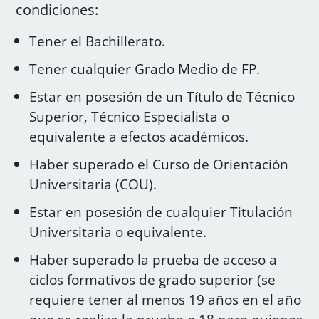
condiciones:
Tener el Bachillerato.
Tener cualquier Grado Medio de FP.
Estar en posesión de un Título de Técnico
Superior, Técnico Especialista o
equivalente a efectos académicos.
Haber superado el Curso de Orientación
Universitaria (COU).
Estar en posesión de cualquier Titulación
Universitaria o equivalente.
Haber superado la prueba de acceso a
ciclos formativos de grado superior (se
requiere tener al menos 19 años en el año