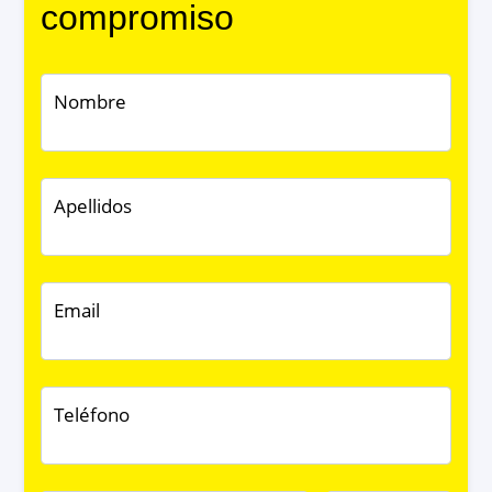
compromiso
Nombre
Apellidos
Email
Teléfono