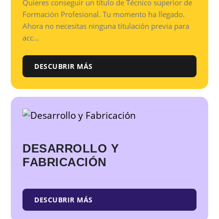
Quieres conseguir un título de Técnico superior de
Formación Profesional. Tu momento ha llegado.
Ahora no necesitas ninguna titulación previa para
acc...
DESCUBRIR MÁS
DESARROLLO Y
FABRICACIÓN
DESCUBRIR MÁS