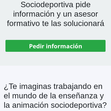
Sociodeportiva
pide
información y un asesor
formativo te las solucionará
Pedir información
¿Te imaginas trabajando en
el mundo de la enseñanza y
la animación sociodeportiva?