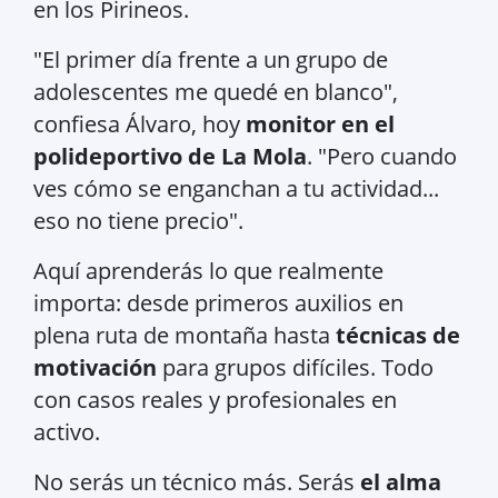
en los Pirineos.
"El primer día frente a un grupo de
adolescentes me quedé en blanco",
confiesa Álvaro, hoy
monitor en el
polideportivo de La Mola
. "Pero cuando
ves cómo se enganchan a tu actividad...
eso no tiene precio".
Aquí aprenderás lo que realmente
importa: desde primeros auxilios en
plena ruta de montaña hasta
técnicas de
motivación
para grupos difíciles. Todo
con casos reales y profesionales en
activo.
No serás un técnico más. Serás
el alma