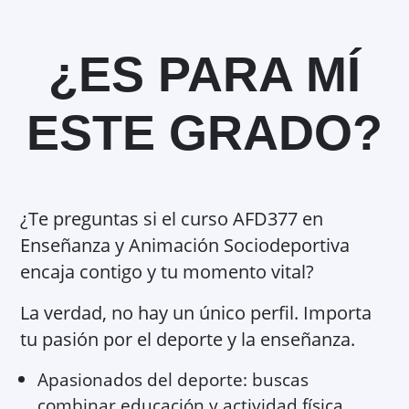
¿ES PARA MÍ
ESTE GRADO?
¿Te preguntas si el curso AFD377 en
Enseñanza y Animación Sociodeportiva
encaja contigo y tu momento vital?
La verdad, no hay un único perfil. Importa
tu pasión por el deporte y la enseñanza.
Apasionados del deporte: buscas
combinar educación y actividad física.