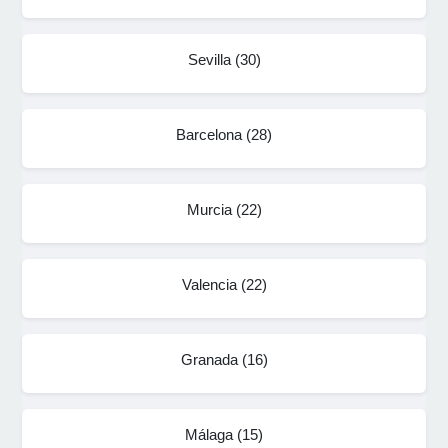
Sevilla
(
30
)
Barcelona
(
28
)
Murcia
(
22
)
Valencia
(
22
)
Granada
(
16
)
Málaga
(
15
)