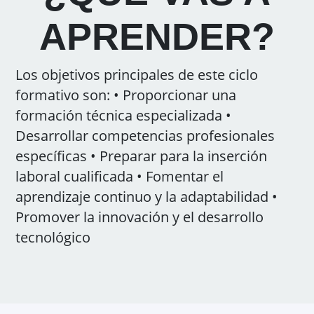
APRENDER?
Los objetivos principales de este ciclo
formativo son: • Proporcionar una
formación técnica especializada •
Desarrollar competencias profesionales
específicas • Preparar para la inserción
laboral cualificada • Fomentar el
aprendizaje continuo y la adaptabilidad •
Promover la innovación y el desarrollo
tecnológico