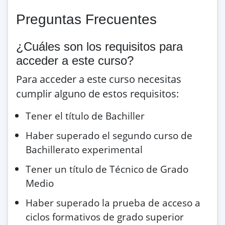
Preguntas Frecuentes
¿Cuáles son los requisitos para
acceder a este curso?
Para acceder a este curso necesitas
cumplir alguno de estos requisitos:
Tener el título de Bachiller
Haber superado el segundo curso de
Bachillerato experimental
Tener un título de Técnico de Grado
Medio
Haber superado la prueba de acceso a
ciclos formativos de grado superior