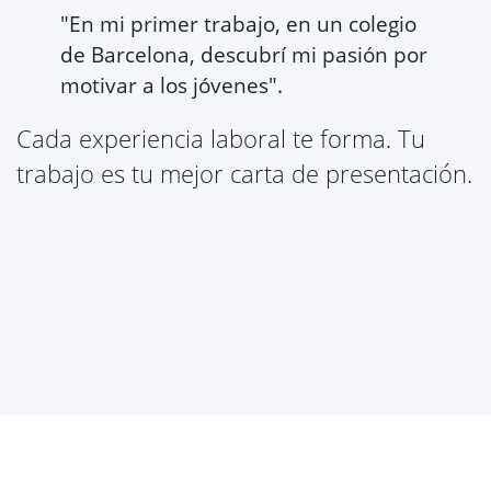
"En mi primer trabajo, en un colegio
de Barcelona, descubrí mi pasión por
motivar a los jóvenes".
Cada experiencia laboral te forma. Tu
trabajo es tu mejor carta de presentación.