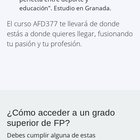
educación". Estudio en Granada.
El curso AFD377 te llevará de donde
estás a donde quieres llegar, fusionando
tu pasión y tu profesión.
¿Cómo acceder a un grado
superior de FP?
Debes cumplir alguna de estas