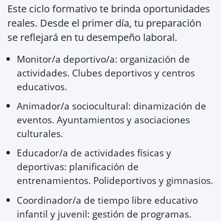
Este ciclo formativo te brinda oportunidades
reales. Desde el primer día, tu preparación
se reflejará en tu desempeño laboral.
Monitor/a deportivo/a: organización de
actividades. Clubes deportivos y centros
educativos.
Animador/a sociocultural: dinamización de
eventos. Ayuntamientos y asociaciones
culturales.
Educador/a de actividades físicas y
deportivas: planificación de
entrenamientos. Polideportivos y gimnasios.
Coordinador/a de tiempo libre educativo
infantil y juvenil: gestión de programas.