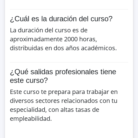
¿Cuál es la duración del curso?
La duración del curso es de
aproximadamente 2000 horas,
distribuidas en dos años académicos.
¿Qué salidas profesionales tiene
este curso?
Este curso te prepara para trabajar en
diversos sectores relacionados con tu
especialidad, con altas tasas de
empleabilidad.