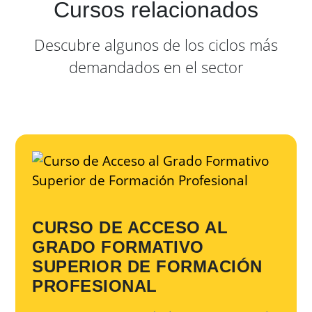
Cursos relacionados
Descubre algunos de los ciclos más
demandados en el sector
CURSO DE ACCESO AL
GRADO FORMATIVO
SUPERIOR DE FORMACIÓN
PROFESIONAL