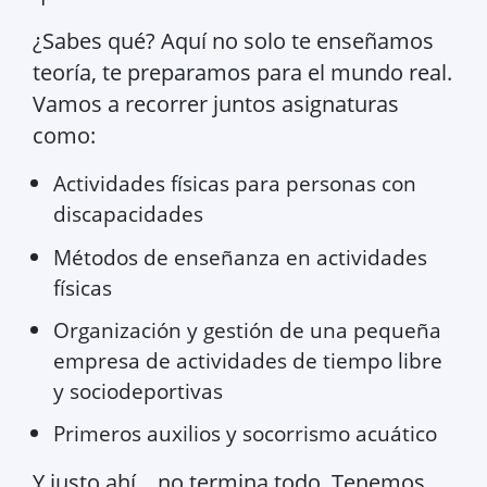
¿Sabes qué? Aquí no solo te enseñamos
teoría, te preparamos para el mundo real.
Vamos a recorrer juntos asignaturas
como:
Actividades físicas para personas con
discapacidades
Métodos de enseñanza en actividades
físicas
Organización y gestión de una pequeña
empresa de actividades de tiempo libre
y sociodeportivas
Primeros auxilios y socorrismo acuático
Y justo ahí... no termina todo. Tenemos