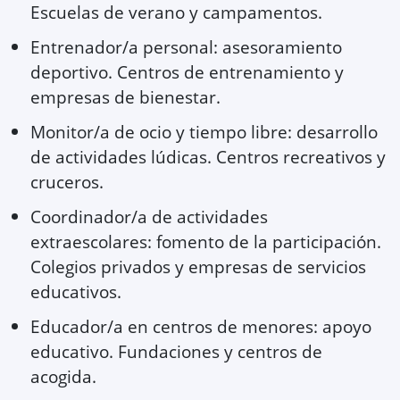
Escuelas de verano y campamentos.
Entrenador/a personal: asesoramiento
deportivo. Centros de entrenamiento y
empresas de bienestar.
Monitor/a de ocio y tiempo libre: desarrollo
de actividades lúdicas. Centros recreativos y
cruceros.
Coordinador/a de actividades
extraescolares: fomento de la participación.
Colegios privados y empresas de servicios
educativos.
Educador/a en centros de menores: apoyo
educativo. Fundaciones y centros de
acogida.