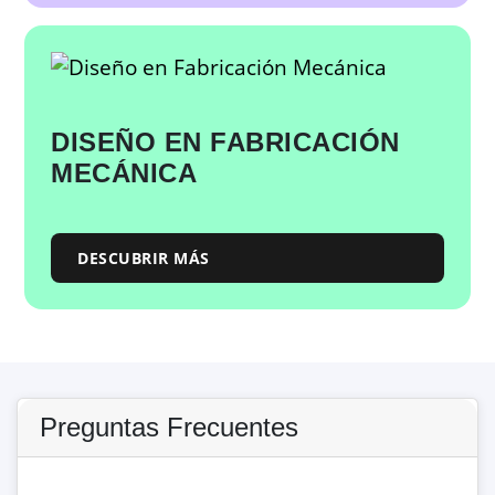
DISEÑO EN FABRICACIÓN
MECÁNICA
DESCUBRIR MÁS
Preguntas Frecuentes