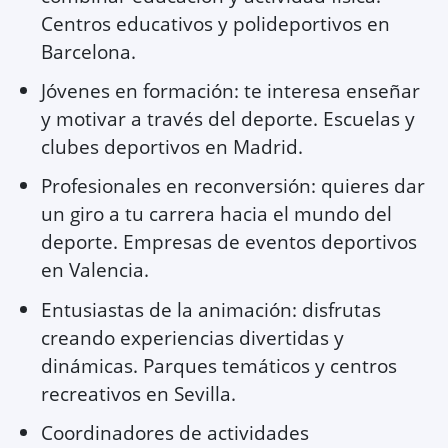
Centros educativos y polideportivos en
Barcelona.
Jóvenes en formación: te interesa enseñar
y motivar a través del deporte. Escuelas y
clubes deportivos en Madrid.
Profesionales en reconversión: quieres dar
un giro a tu carrera hacia el mundo del
deporte. Empresas de eventos deportivos
en Valencia.
Entusiastas de la animación: disfrutas
creando experiencias divertidas y
dinámicas. Parques temáticos y centros
recreativos en Sevilla.
Coordinadores de actividades