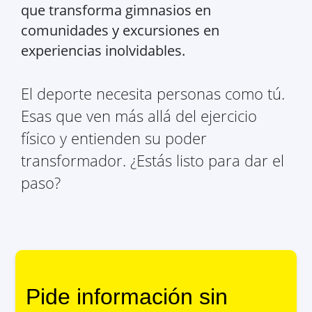
que transforma gimnasios en
comunidades y excursiones en
experiencias inolvidables.
El deporte necesita personas como tú.
Esas que ven más allá del ejercicio
físico y entienden su poder
transformador. ¿Estás listo para dar el
paso?
Pide información sin