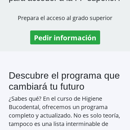
Prepara el acceso al grado superior
Pedir información
Descubre el programa que
cambiará tu futuro
¿Sabes qué? En el curso de Higiene
Bucodental, ofrecemos un programa
completo y actualizado. No es solo teoría,
tampoco es una lista interminable de