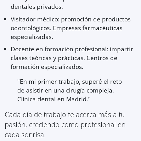
dentales privados.
Visitador médico: promoción de productos
odontológicos. Empresas farmacéuticas
especializadas.
Docente en formación profesional: impartir
clases teóricas y prácticas. Centros de
formación especializados.
"En mi primer trabajo, superé el reto
de asistir en una cirugía compleja.
Clínica dental en Madrid."
Cada día de trabajo te acerca más a tu
pasión, creciendo como profesional en
cada sonrisa.