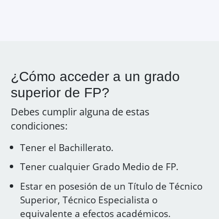
¿Cómo acceder a un grado
superior de FP?
Debes cumplir alguna de estas
condiciones:
Tener el Bachillerato.
Tener cualquier Grado Medio de FP.
Estar en posesión de un Título de Técnico
Superior, Técnico Especialista o
equivalente a efectos académicos.