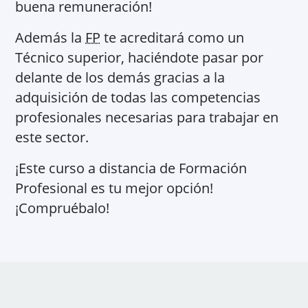
buena remuneración!
Además la
FP
te acreditará como un
Técnico superior, haciéndote pasar por
delante de los demás gracias a la
adquisición de todas las competencias
profesionales necesarias para trabajar en
este sector.
¡Este curso a distancia de Formación
Profesional es tu mejor opción!
¡Compruébalo!