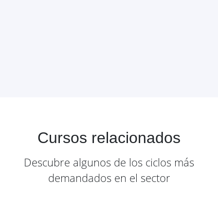
Cursos relacionados
Descubre algunos de los ciclos más
demandados en el sector