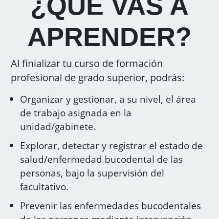
¿QUE VAS A
APRENDER?
Al finializar tu curso de formación
profesional de grado superior, podrás:
Organizar y gestionar, a su nivel, el área
de trabajo asignada en la
unidad/gabinete.
Explorar, detectar y registrar el estado de
salud/enfermedad bucodental de las
personas, bajo la supervisión del
facultativo.
Prevenir las enfermedades bucodentales