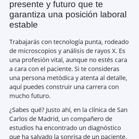
presente y futuro que te
garantiza una posición laboral
estable
Trabajarás con tecnología punta, rodeado
de microscopios y análisis de rayos X. Es
una profesión vital, aunque no estés cara
a cara con el paciente. Si te consideras
una persona metódica y atenta al detalle,
aquí puedes construir una carrera con
mucho futuro.
¿Sabes qué? Justo ahí, en la clínica de San
Carlos de Madrid, un compañero de
estudios ha encontrado un diagnóstico
que ha salvado la sonrisa de un paciente.