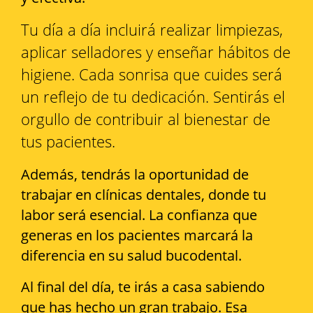
Tu día a día incluirá realizar limpiezas,
aplicar selladores y enseñar hábitos de
higiene. Cada sonrisa que cuides será
un reflejo de tu dedicación. Sentirás el
orgullo de contribuir al bienestar de
tus pacientes.
Además, tendrás la oportunidad de
trabajar en clínicas dentales, donde tu
labor será esencial. La confianza que
generas en los pacientes marcará la
diferencia en su salud bucodental.
Al final del día, te irás a casa sabiendo
que has hecho un gran trabajo. Esa