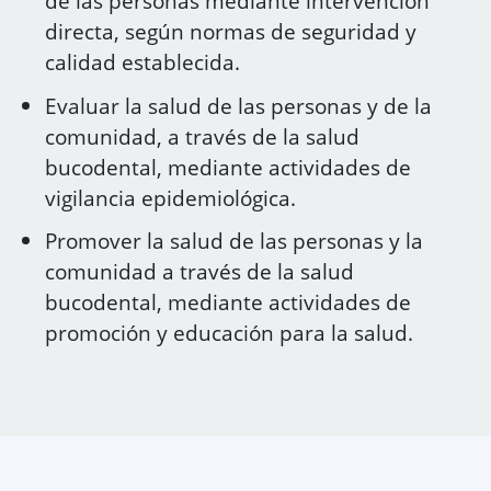
de las personas mediante intervención
directa, según normas de seguridad y
calidad establecida.
Evaluar la salud de las personas y de la
comunidad, a través de la salud
bucodental, mediante actividades de
vigilancia epidemiológica.
Promover la salud de las personas y la
comunidad a través de la salud
bucodental, mediante actividades de
promoción y educación para la salud.