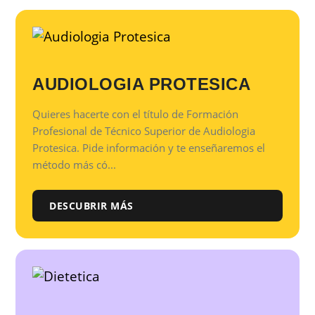
AUDIOLOGIA PROTESICA
Quieres hacerte con el título de Formación
Profesional de Técnico Superior de Audiologia
Protesica. Pide información y te enseñaremos el
método más có...
DESCUBRIR MÁS