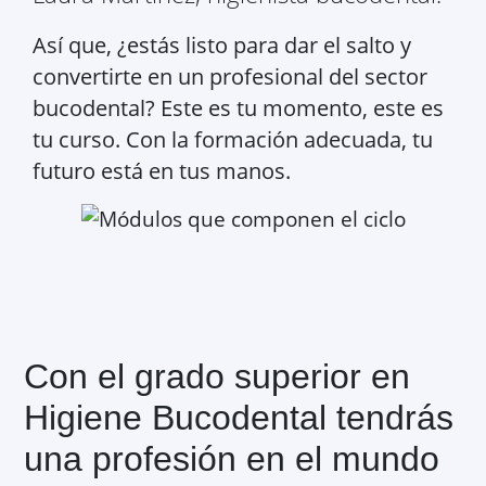
Así que, ¿estás listo para dar el salto y
convertirte en un profesional del sector
bucodental? Este es tu momento, este es
tu curso. Con la formación adecuada, tu
futuro está en tus manos.
Con el grado superior en
Higiene Bucodental tendrás
una profesión en el mundo