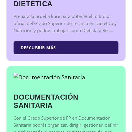
DIETETICA
Prepara la prueba libre para obtener el tu título
oficial del Grado Superior de Técnico en Dietética y
Nutrición y podrás trabajar como Dietista o Res...
DESCUBRIR MÁS
DOCUMENTACIÓN
SANITARIA
Con el Grado Superior de FP en Documentación
Sanitaria podrás organizar, dirigir, gestionar, definir