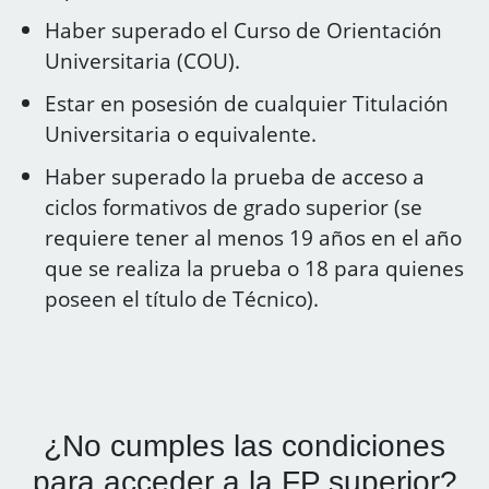
Haber superado el Curso de Orientación
Universitaria (COU).
Estar en posesión de cualquier Titulación
Universitaria o equivalente.
Haber superado la prueba de acceso a
ciclos formativos de grado superior (se
requiere tener al menos 19 años en el año
que se realiza la prueba o 18 para quienes
poseen el título de Técnico).
¿No cumples las condiciones
para acceder a la FP superior?