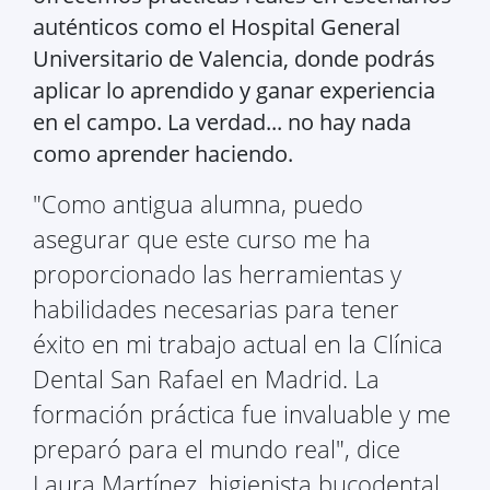
auténticos como el Hospital General
Universitario de Valencia, donde podrás
aplicar lo aprendido y ganar experiencia
en el campo. La verdad... no hay nada
como aprender haciendo.
"Como antigua alumna, puedo
asegurar que este curso me ha
proporcionado las herramientas y
habilidades necesarias para tener
éxito en mi trabajo actual en la Clínica
Dental San Rafael en Madrid. La
formación práctica fue invaluable y me
preparó para el mundo real", dice
Laura Martínez, higienista bucodental.