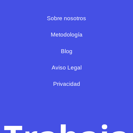
Sobre nosotros
Metodología
Blog
Aviso Legal
Privacidad