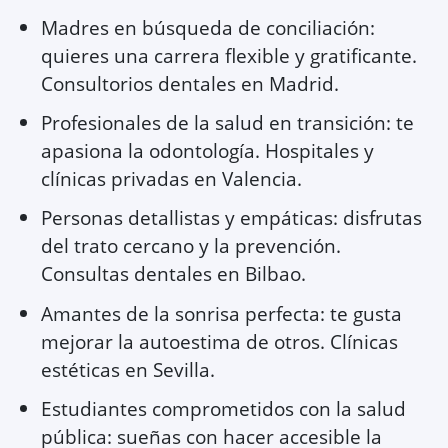
Madres en búsqueda de conciliación:
quieres una carrera flexible y gratificante.
Consultorios dentales en Madrid.
Profesionales de la salud en transición: te
apasiona la odontología. Hospitales y
clínicas privadas en Valencia.
Personas detallistas y empáticas: disfrutas
del trato cercano y la prevención.
Consultas dentales en Bilbao.
Amantes de la sonrisa perfecta: te gusta
mejorar la autoestima de otros. Clínicas
estéticas en Sevilla.
Estudiantes comprometidos con la salud
pública: sueñas con hacer accesible la