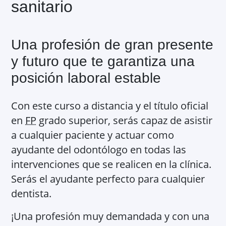
sanitario
Una profesión de gran presente
y futuro que te garantiza una
posición laboral estable
Con este curso a distancia y el título oficial
en
FP
grado superior, serás capaz de asistir
a cualquier paciente y actuar como
ayudante del odontólogo en todas las
intervenciones que se realicen en la clínica.
Serás el ayudante perfecto para cualquier
dentista.
¡Una profesión muy demandada y con una