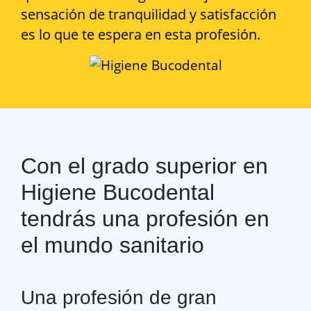
sensación de tranquilidad y satisfacción
es lo que te espera en esta profesión.
Con el grado superior en
Higiene Bucodental
tendrás una profesión en
el mundo sanitario
Una profesión de gran