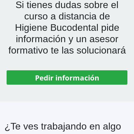
Si tienes dudas sobre el
curso a distancia de
Higiene Bucodental
pide
información y un asesor
formativo te las solucionará
Pedir información
¿Te ves trabajando en algo