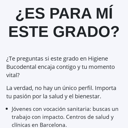
¿ES PARA MÍ
ESTE GRADO?
¿Te preguntas si este grado en Higiene
Bucodental encaja contigo y tu momento
vital?
La verdad, no hay un único perfil. Importa
tu pasión por la salud y el bienestar.
Jóvenes con vocación sanitaria: buscas un
trabajo con impacto. Centros de salud y
clínicas en Barcelona.