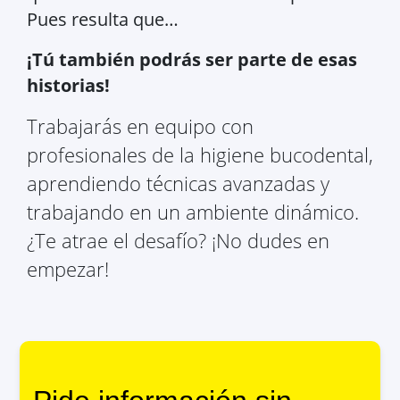
Pues resulta que…
¡Tú también podrás ser parte de esas
historias!
Trabajarás en equipo con
profesionales de la higiene bucodental,
aprendiendo técnicas avanzadas y
trabajando en un ambiente dinámico.
¿Te atrae el desafío? ¡No dudes en
empezar!