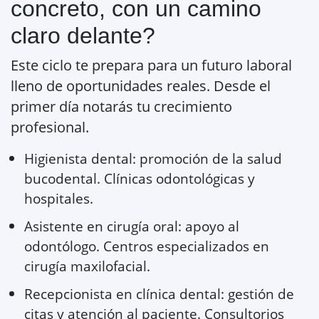
concreto, con un camino
claro delante?
Este ciclo te prepara para un futuro laboral
lleno de oportunidades reales. Desde el
primer día notarás tu crecimiento
profesional.
Higienista dental: promoción de la salud
bucodental. Clínicas odontológicas y
hospitales.
Asistente en cirugía oral: apoyo al
odontólogo. Centros especializados en
cirugía maxilofacial.
Recepcionista en clínica dental: gestión de
citas y atención al paciente. Consultorios