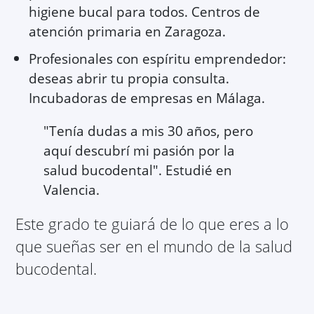
higiene bucal para todos. Centros de
atención primaria en Zaragoza.
Profesionales con espíritu emprendedor:
deseas abrir tu propia consulta.
Incubadoras de empresas en Málaga.
"Tenía dudas a mis 30 años, pero
aquí descubrí mi pasión por la
salud bucodental". Estudié en
Valencia.
Este grado te guiará de lo que eres a lo
que sueñas ser en el mundo de la salud
bucodental.