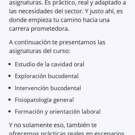
asignaturas. Es práctico, real y adaptado a
las necesidades del sector. Y justo ahí, es
donde empieza tu camino hacia una
carrera prometedora.
A continuación te presentamos las
asignaturas del curso:
Estudio de la cavidad oral
Exploración bucodental
Intervención bucodental
Fisiopatología general
Formación y orientación laboral
Y no solamente eso, también te
ofrecemos prácticas reales en escenarios