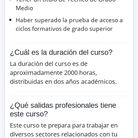
Medio
Haber superado la prueba de acceso a
ciclos formativos de grado superior
¿Cuál es la duración del curso?
La duración del curso es de
aproximadamente 2000 horas,
distribuidas en dos años académicos.
¿Qué salidas profesionales tiene
este curso?
Este curso te prepara para trabajar en
diversos sectores relacionados con tu