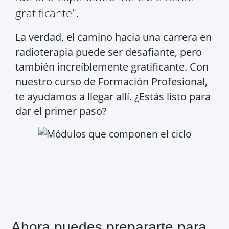
gratificante".
La verdad, el camino hacia una carrera en
radioterapia puede ser desafiante, pero
también increíblemente gratificante. Con
nuestro curso de Formación Profesional,
te ayudamos a llegar allí. ¿Estás listo para
dar el primer paso?
Ahora puedes prepararte para