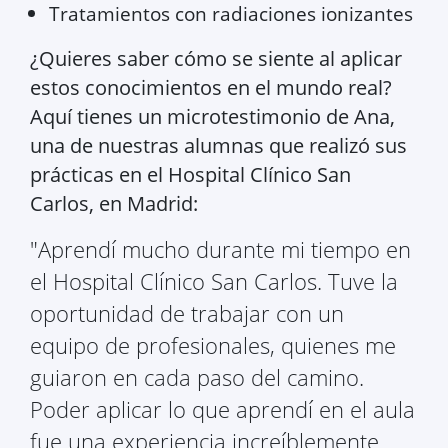
Tratamientos con radiaciones ionizantes
¿Quieres saber cómo se siente al aplicar
estos conocimientos en el mundo real?
Aquí tienes un microtestimonio de Ana,
una de nuestras alumnas que realizó sus
prácticas en el Hospital Clínico San
Carlos, en Madrid:
"Aprendí mucho durante mi tiempo en
el Hospital Clínico San Carlos. Tuve la
oportunidad de trabajar con un
equipo de profesionales, quienes me
guiaron en cada paso del camino.
Poder aplicar lo que aprendí en el aula
fue una experiencia increíblemente