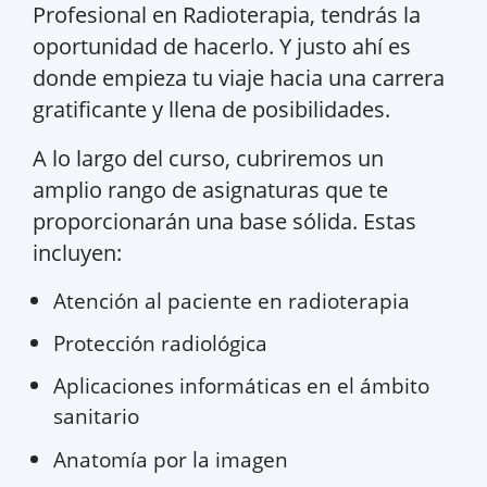
Profesional en Radioterapia, tendrás la
oportunidad de hacerlo. Y justo ahí es
donde empieza tu viaje hacia una carrera
gratificante y llena de posibilidades.
A lo largo del curso, cubriremos un
amplio rango de asignaturas que te
proporcionarán una base sólida. Estas
incluyen:
Atención al paciente en radioterapia
Protección radiológica
Aplicaciones informáticas en el ámbito
sanitario
Anatomía por la imagen