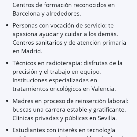
Centros de formación reconocidos en
Barcelona y alrededores.
Personas con vocación de servicio: te
apasiona ayudar y cuidar a los demás.
Centros sanitarios y de atención primaria
en Madrid.
Técnicos en radioterapia: disfrutas de la
precisión y el trabajo en equipo.
Instituciones especializadas en
tratamientos oncológicos en Valencia.
Madres en proceso de reinserción laboral:
buscas una carrera estable y gratificante.
Clínicas privadas y públicas en Sevilla.
Estudiantes con interés en tecnología