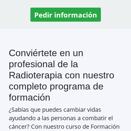
Pedir información
Conviértete en un
profesional de la
Radioterapia con nuestro
completo programa de
formación
¿Sabías que puedes cambiar vidas
ayudando a las personas a combatir el
cáncer? Con nuestro curso de Formación