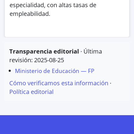
especialidad, con altas tasas de
empleabilidad.
Transparencia editorial
· Última
revisión:
2025-08-25
Ministerio de Educación — FP
Cómo verificamos esta información
·
Política editorial