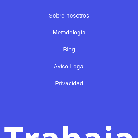
Sobre nosotros
Metodología
Blog
Aviso Legal
Privacidad