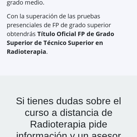
grado medio.
Con la superación de las pruebas
presenciales de FP de grado superior
obtendrás
Título Oficial FP de Grado
Superior de Técnico Superior en
Radioterapia
.
Si tienes dudas sobre el
curso a distancia de
Radioterapia
pide
información y un asesor