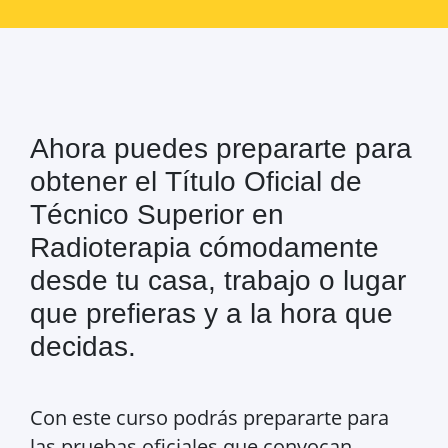
Ahora puedes prepararte para
obtener el Título Oficial de
Técnico Superior en
Radioterapia cómodamente
desde tu casa, trabajo o lugar
que prefieras y a la hora que
decidas.
Con este curso podrás prepararte para
las pruebas oficiales que convocan