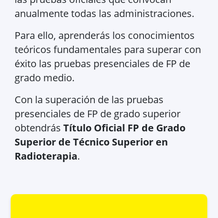
anualmente todas las administraciones.
Para ello, aprenderás los conocimientos
teóricos fundamentales para superar con
éxito las pruebas presenciales de FP de
grado medio.
Con la superación de las pruebas
presenciales de FP de grado superior
obtendrás
Título Oficial FP de Grado
Superior de Técnico Superior en
Radioterapia
.