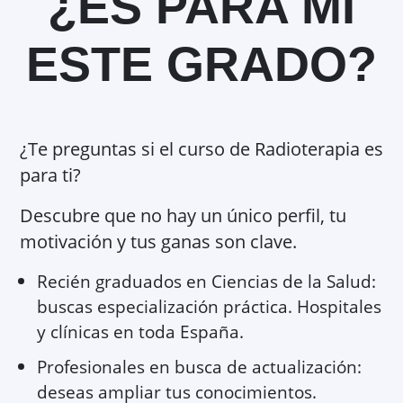
¿ES PARA MÍ
ESTE GRADO?
¿Te preguntas si el curso de Radioterapia es
para ti?
Descubre que no hay un único perfil, tu
motivación y tus ganas son clave.
Recién graduados en Ciencias de la Salud:
buscas especialización práctica. Hospitales
y clínicas en toda España.
Profesionales en busca de actualización:
deseas ampliar tus conocimientos.