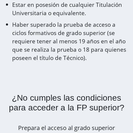
Estar en posesión de cualquier Titulación
Universitaria o equivalente.
Haber superado la prueba de acceso a
ciclos formativos de grado superior (se
requiere tener al menos 19 años en el año
que se realiza la prueba o 18 para quienes
poseen el título de Técnico).
¿No cumples las condiciones
para acceder a la FP superior?
Prepara el acceso al grado superior