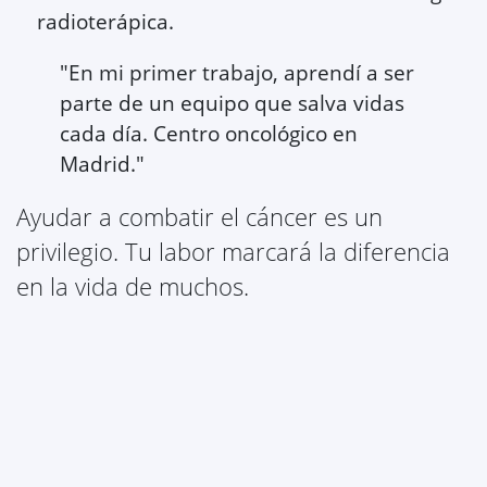
radioterápica.
"En mi primer trabajo, aprendí a ser
parte de un equipo que salva vidas
cada día. Centro oncológico en
Madrid."
Ayudar a combatir el cáncer es un
privilegio. Tu labor marcará la diferencia
en la vida de muchos.