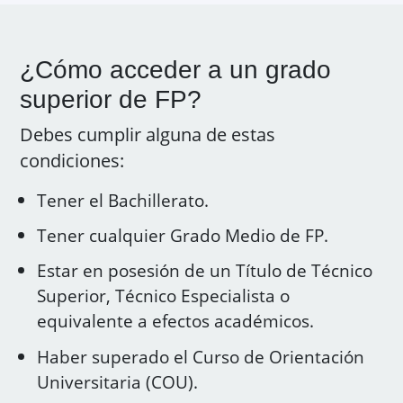
¿Cómo acceder a un grado
superior de FP?
Debes cumplir alguna de estas
condiciones:
Tener el Bachillerato.
Tener cualquier Grado Medio de FP.
Estar en posesión de un Título de Técnico
Superior, Técnico Especialista o
equivalente a efectos académicos.
Haber superado el Curso de Orientación
Universitaria (COU).