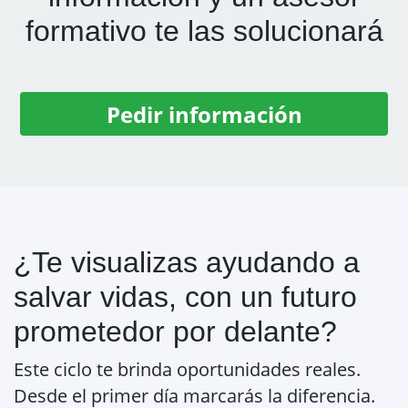
formativo te las solucionará
Pedir información
¿Te visualizas ayudando a
salvar vidas, con un futuro
prometedor por delante?
Este ciclo te brinda oportunidades reales.
Desde el primer día marcarás la diferencia.