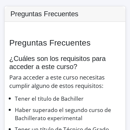
Preguntas Frecuentes
Preguntas Frecuentes
¿Cuáles son los requisitos para
acceder a este curso?
Para acceder a este curso necesitas
cumplir alguno de estos requisitos:
Tener el título de Bachiller
Haber superado el segundo curso de
Bachillerato experimental
Tener un título de Técnico de Grado