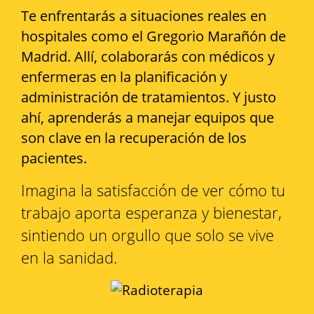
Te enfrentarás a situaciones reales en
hospitales como el Gregorio Marañón de
Madrid. Allí, colaborarás con médicos y
enfermeras en la planificación y
administración de tratamientos. Y justo
ahí, aprenderás a manejar equipos que
son clave en la recuperación de los
pacientes.
Imagina la satisfacción de ver cómo tu
trabajo aporta esperanza y bienestar,
sintiendo un orgullo que solo se vive
en la sanidad.