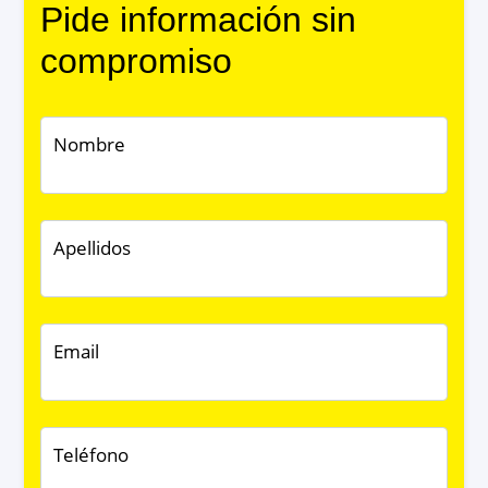
Pide información sin
compromiso
Nombre
Apellidos
Email
Teléfono