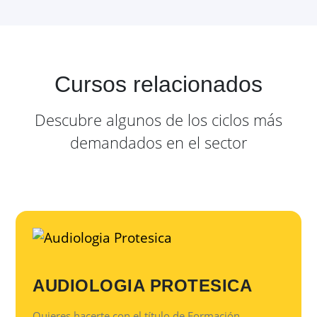
Cursos relacionados
Descubre algunos de los ciclos más
demandados en el sector
AUDIOLOGIA PROTESICA
Quieres hacerte con el título de Formación