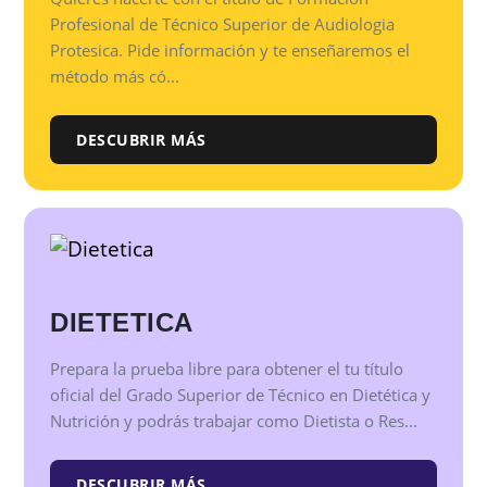
Profesional de Técnico Superior de Audiologia
Protesica. Pide información y te enseñaremos el
método más có...
DESCUBRIR MÁS
DIETETICA
Prepara la prueba libre para obtener el tu título
oficial del Grado Superior de Técnico en Dietética y
Nutrición y podrás trabajar como Dietista o Res...
DESCUBRIR MÁS