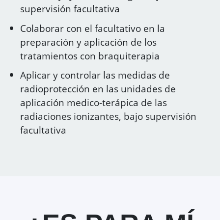
supervisión facultativa
Colaborar con el facultativo en la
preparación y aplicación de los
tratamientos con braquiterapia
Aplicar y controlar las medidas de
radioprotección en las unidades de
aplicación medico-terápica de las
radiaciones ionizantes, bajo supervisión
facultativa