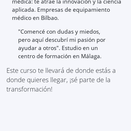
médica: te atrae la innovación y la ciencia
aplicada. Empresas de equipamiento
médico en Bilbao.
"Comencé con dudas y miedos,
pero aquí descubrí mi pasión por
ayudar a otros". Estudio en un
centro de formación en Málaga.
Este curso te llevará de donde estás a
donde quieres llegar, ¡sé parte de la
transformación!