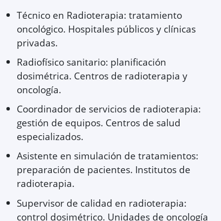
Técnico en Radioterapia: tratamiento
oncológico. Hospitales públicos y clínicas
privadas.
Radiofísico sanitario: planificación
dosimétrica. Centros de radioterapia y
oncología.
Coordinador de servicios de radioterapia:
gestión de equipos. Centros de salud
especializados.
Asistente en simulación de tratamientos:
preparación de pacientes. Institutos de
radioterapia.
Supervisor de calidad en radioterapia:
control dosimétrico. Unidades de oncología