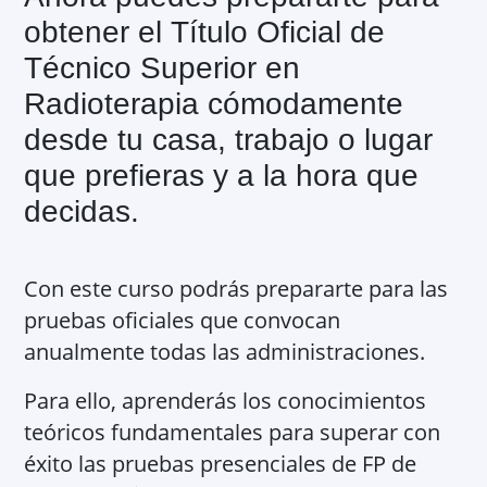
obtener el Título Oficial de
Técnico Superior en
Radioterapia cómodamente
desde tu casa, trabajo o lugar
que prefieras y a la hora que
decidas.
Con este curso podrás prepararte para las
pruebas oficiales que convocan
anualmente todas las administraciones.
Para ello, aprenderás los conocimientos
teóricos fundamentales para superar con
éxito las pruebas presenciales de FP de