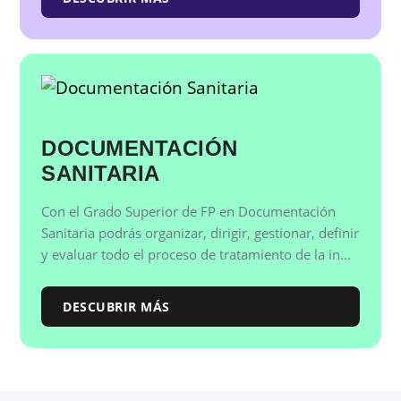
DOCUMENTACIÓN
SANITARIA
Con el Grado Superior de FP en Documentación
Sanitaria podrás organizar, dirigir, gestionar, definir
y evaluar todo el proceso de tratamiento de la in...
DESCUBRIR MÁS