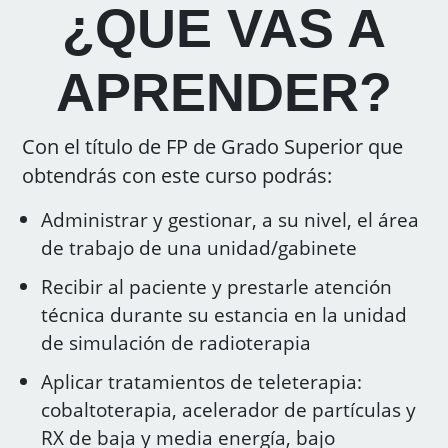
¿QUE VAS A
APRENDER?
Con el título de FP de Grado Superior que
obtendrás con este curso podrás:
Administrar y gestionar, a su nivel, el área
de trabajo de una unidad/gabinete
Recibir al paciente y prestarle atención
técnica durante su estancia en la unidad
de simulación de radioterapia
Aplicar tratamientos de teleterapia:
cobaltoterapia, acelerador de partículas y
RX de baja y media energía, bajo