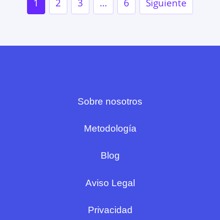
1
2
3
...
6
Siguiente
Sobre nosotros
Metodología
Blog
Aviso Legal
Privacidad