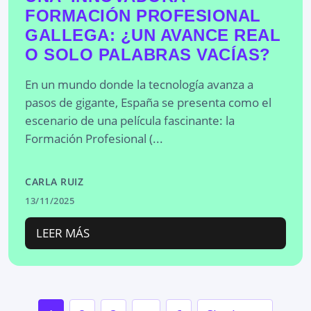
FORMACIÓN PROFESIONAL
GALLEGA: ¿UN AVANCE REAL
O SOLO PALABRAS VACÍAS?
En un mundo donde la tecnología avanza a
pasos de gigante, España se presenta como el
escenario de una película fascinante: la
Formación Profesional (...
CARLA RUIZ
13/11/2025
LEER MÁS