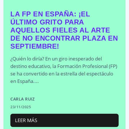
LA FP EN ESPAÑA: ¡EL
ÚLTIMO GRITO PARA
AQUELLOS FIELES AL ARTE
DE NO ENCONTRAR PLAZA EN
SEPTIEMBRE!
¿Quién lo diría? En un giro inesperado del
destino educativo, la Formación Profesional (FP)
se ha convertido en la estrella del espectáculo
en España....
CARLA RUIZ
23/11/2025
LEER MÁS