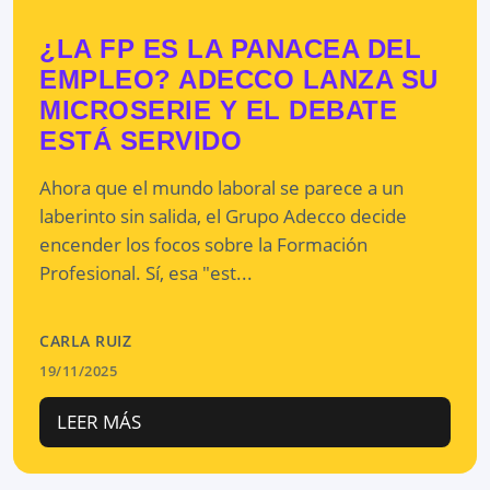
¿LA FP ES LA PANACEA DEL
EMPLEO? ADECCO LANZA SU
MICROSERIE Y EL DEBATE
ESTÁ SERVIDO
Ahora que el mundo laboral se parece a un
laberinto sin salida, el Grupo Adecco decide
encender los focos sobre la Formación
Profesional. Sí, esa "est...
CARLA RUIZ
19/11/2025
LEER MÁS