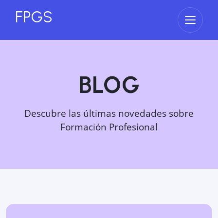
FPGS
Abrir 
BLOG
Descubre las últimas novedades sobre
Formación Profesional