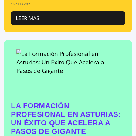
18/11/2025
LEER MÁS
LA FORMACIÓN
PROFESIONAL EN ASTURIAS:
UN ÉXITO QUE ACELERA A
PASOS DE GIGANTE