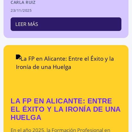
CARLA RUIZ
23/11/2025
LEER MÁS
LA FP EN ALICANTE: ENTRE
EL ÉXITO Y LA IRONÍA DE UNA
HUELGA
En el año 2025, la Formación Profesional en