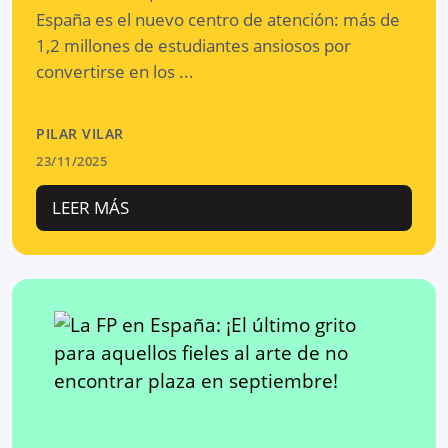
España es el nuevo centro de atención: más de
1,2 millones de estudiantes ansiosos por
convertirse en los ...
PILAR VILAR
23/11/2025
LEER MÁS