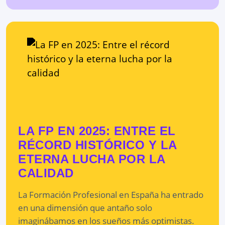
LA FP EN 2025: ENTRE EL
RÉCORD HISTÓRICO Y LA
ETERNA LUCHA POR LA
CALIDAD
La Formación Profesional en España ha entrado
en una dimensión que antaño solo
imaginábamos en los sueños más optimistas.