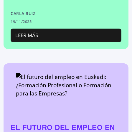
CARLA RUIZ
19/11/2025
LEER MÁS
EL FUTURO DEL EMPLEO EN