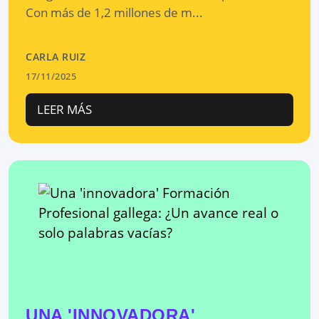
Con más de 1,2 millones de m...
CARLA RUIZ
17/11/2025
LEER MÁS
UNA 'INNOVADORA'