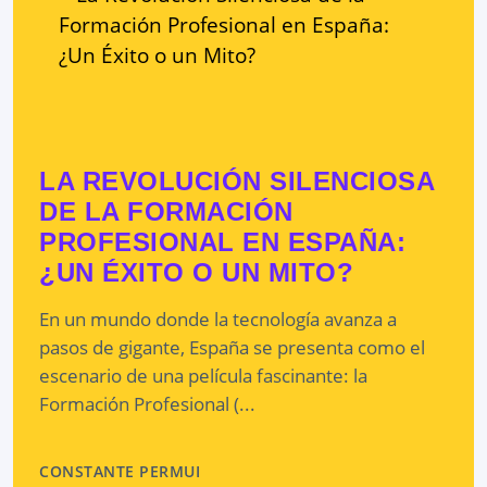
LA REVOLUCIÓN SILENCIOSA
DE LA FORMACIÓN
PROFESIONAL EN ESPAÑA:
¿UN ÉXITO O UN MITO?
En un mundo donde la tecnología avanza a
pasos de gigante, España se presenta como el
escenario de una película fascinante: la
Formación Profesional (...
CONSTANTE PERMUI