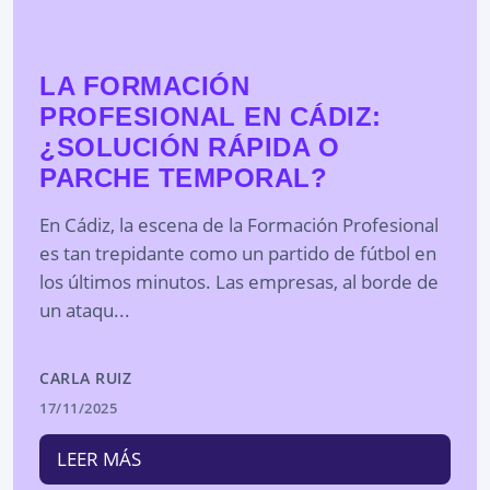
LA FORMACIÓN
PROFESIONAL EN CÁDIZ:
¿SOLUCIÓN RÁPIDA O
PARCHE TEMPORAL?
En Cádiz, la escena de la Formación Profesional
es tan trepidante como un partido de fútbol en
los últimos minutos. Las empresas, al borde de
un ataqu...
CARLA RUIZ
17/11/2025
LEER MÁS