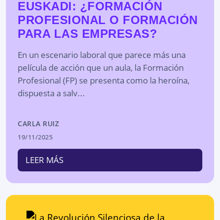
EUSKADI: ¿FORMACIÓN
PROFESIONAL O FORMACIÓN
PARA LAS EMPRESAS?
En un escenario laboral que parece más una
película de acción que un aula, la Formación
Profesional (FP) se presenta como la heroína,
dispuesta a salv...
CARLA RUIZ
19/11/2025
LEER MÁS