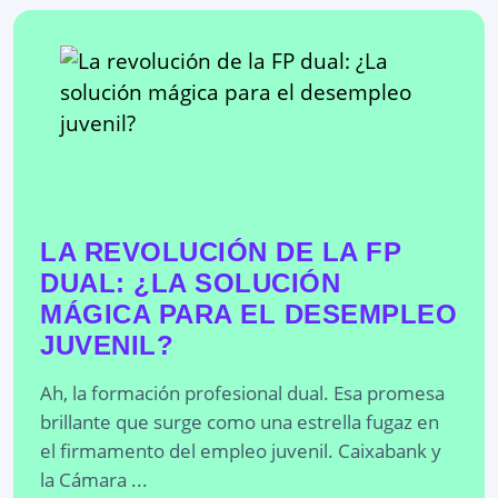
LA REVOLUCIÓN DE LA FP
DUAL: ¿LA SOLUCIÓN
MÁGICA PARA EL DESEMPLEO
JUVENIL?
Ah, la formación profesional dual. Esa promesa
brillante que surge como una estrella fugaz en
el firmamento del empleo juvenil. Caixabank y
la Cámara ...