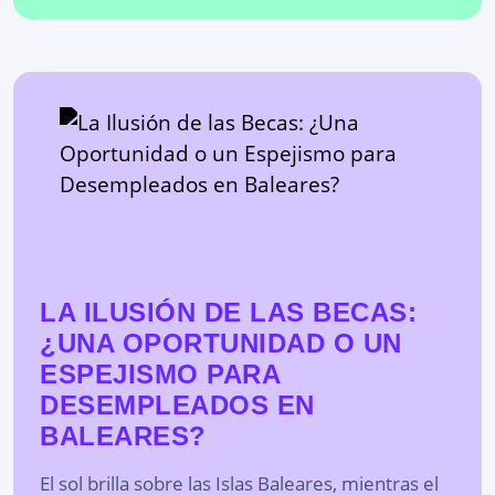
LA ILUSIÓN DE LAS BECAS:
¿UNA OPORTUNIDAD O UN
ESPEJISMO PARA
DESEMPLEADOS EN
BALEARES?
El sol brilla sobre las Islas Baleares, mientras el