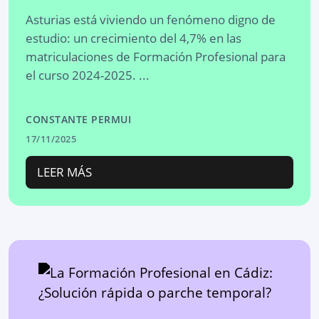
Asturias está viviendo un fenómeno digno de
estudio: un crecimiento del 4,7% en las
matriculaciones de Formación Profesional para
el curso 2024-2025. ...
CONSTANTE PERMUI
17/11/2025
LEER MÁS