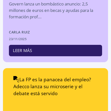
Govern lanza un bombástico anuncio: 2,5
millones de euros en becas y ayudas para la
formación prof...
CARLA RUIZ
23/11/2025
LEER MÁS