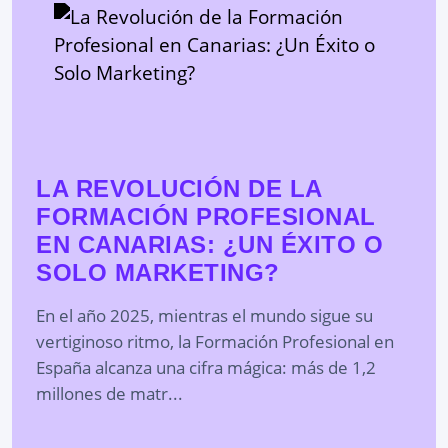
LA REVOLUCIÓN DE LA
FORMACIÓN PROFESIONAL
EN CANARIAS: ¿UN ÉXITO O
SOLO MARKETING?
En el año 2025, mientras el mundo sigue su
vertiginoso ritmo, la Formación Profesional en
España alcanza una cifra mágica: más de 1,2
millones de matr...