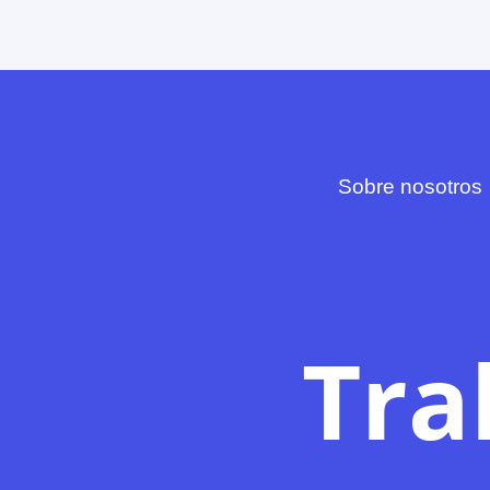
Sobre nosotros
Tra