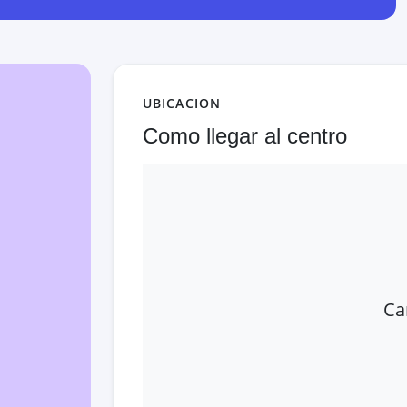
UBICACION
Como llegar al centro
Ca