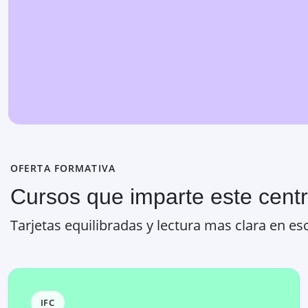
OFERTA FORMATIVA
Cursos que imparte este cent
Tarjetas equilibradas y lectura mas clara en esc
IFC