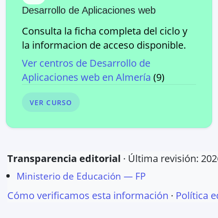
Desarrollo de Aplicaciones web
Consulta la ficha completa del ciclo y
la informacion de acceso disponible.
Ver centros de
Desarrollo de
Aplicaciones web
en
Almería
(
9
)
VER CURSO
Transparencia editorial
· Última revisión:
202
Ministerio de Educación — FP
Cómo verificamos esta información
·
Política e