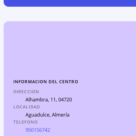
INFORMACION DEL CENTRO
DIRECCION
Alhambra, 11
, 04720
LOCALIDAD
Aguadulce
,
Almería
TELEFONO
950156742