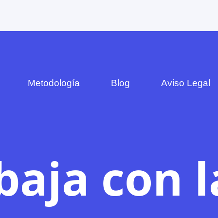
Metodología
Blog
Aviso Legal
baja con l