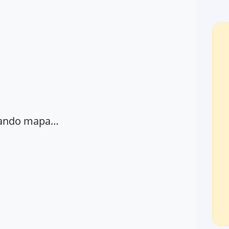
ando mapa…