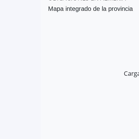
Mapa integrado de la provincia
Carg