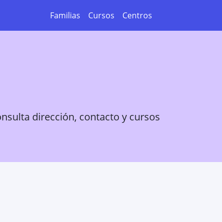
Familias
Cursos
Centros
nsulta dirección, contacto y cursos