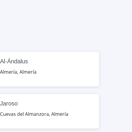
Al-Ándalus
Almería
,
Almería
Jaroso
Cuevas del Almanzora
,
Almería