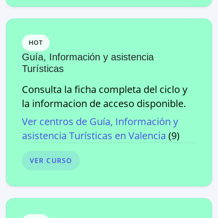
HOT
Guía, Información y asistencia
Turísticas
Consulta la ficha completa del ciclo y
la informacion de acceso disponible.
Ver centros de
Guía, Información y
asistencia Turísticas
en
Valencia
(
9
)
VER CURSO