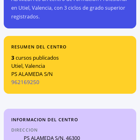
en Utiel, Valencia, con 3 ciclos de grado superior
registrados.
RESUMEN DEL CENTRO
3
cursos publicados
Utiel
,
Valencia
PS ALAMEDA S/N
962169250
INFORMACION DEL CENTRO
DIRECCION
PS ALAMEDA S/N
, 46300