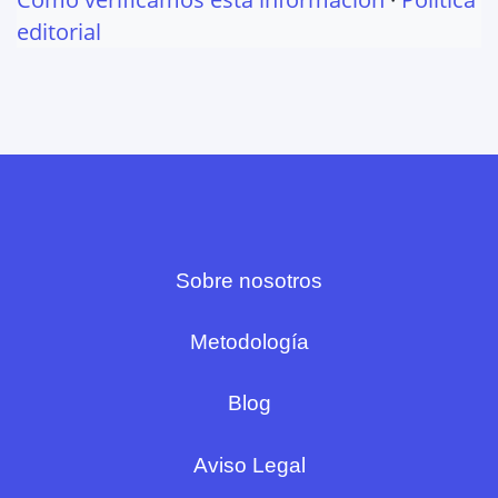
editorial
Sobre nosotros
Metodología
Blog
Aviso Legal