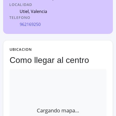
LOCALIDAD
Utiel
,
Valencia
TELEFONO
962169250
UBICACION
Como llegar al centro
Cargando mapa…