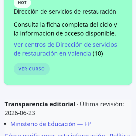
HOT
Dirección de servicios de restauración
Consulta la ficha completa del ciclo y
la informacion de acceso disponible.
Ver centros de
Dirección de servicios
de restauración
en
Valencia
(
10
)
VER CURSO
Transparencia editorial
· Última revisión:
2026-06-23
Ministerio de Educación — FP
Cómo verificamos esta información
·
Política