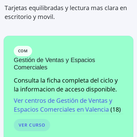
Tarjetas equilibradas y lectura mas clara en
escritorio y movil.
COM
Gestión de Ventas y Espacios
Comerciales
Consulta la ficha completa del ciclo y
la informacion de acceso disponible.
Ver centros de
Gestión de Ventas y
Espacios Comerciales
en
Valencia
(
18
)
VER CURSO