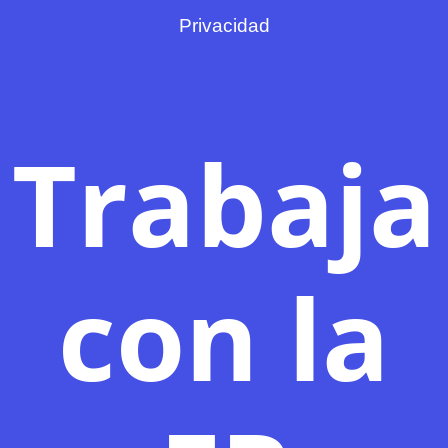
Privacidad
Trabaja
con la