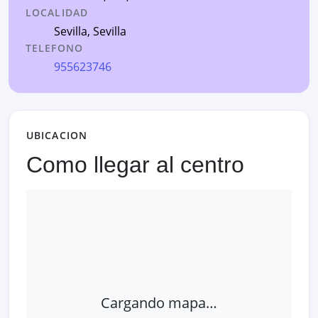
LOCALIDAD
Sevilla
,
Sevilla
TELEFONO
955623746
UBICACION
Como llegar al centro
Cargando mapa…