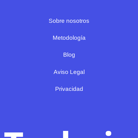
Sobre nosotros
Metodología
Blog
Aviso Legal
Privacidad