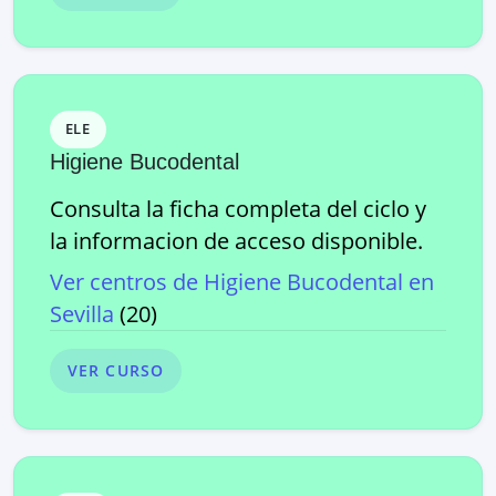
ELE
Higiene Bucodental
Consulta la ficha completa del ciclo y
la informacion de acceso disponible.
Ver centros de
Higiene Bucodental
en
Sevilla
(
20
)
VER CURSO