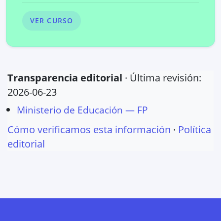
VER CURSO
Transparencia editorial
· Última revisión:
2026-06-23
Ministerio de Educación — FP
Cómo verificamos esta información
·
Política
editorial