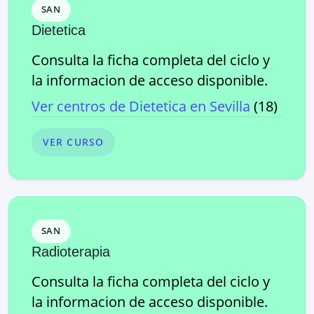
SAN
Dietetica
Consulta la ficha completa del ciclo y
la informacion de acceso disponible.
Ver centros de
Dietetica
en
Sevilla
(
18
)
VER CURSO
SAN
Radioterapia
Consulta la ficha completa del ciclo y
la informacion de acceso disponible.