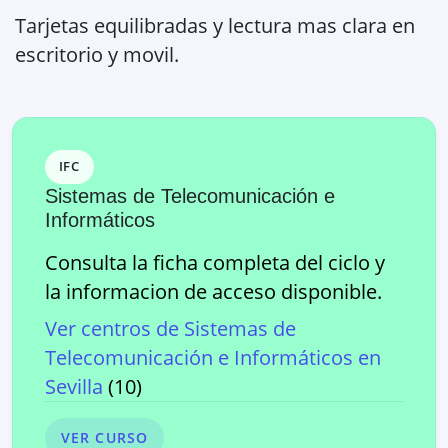
Tarjetas equilibradas y lectura mas clara en
escritorio y movil.
IFC
Sistemas de Telecomunicación e
Informáticos
Consulta la ficha completa del ciclo y
la informacion de acceso disponible.
Ver centros de
Sistemas de
Telecomunicación e Informáticos
en
Sevilla
(
10
)
VER CURSO