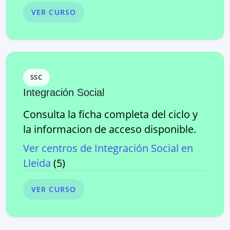
VER CURSO
SSC
Integración Social
Consulta la ficha completa del ciclo y
la informacion de acceso disponible.
Ver centros de
Integración Social
en
Lleida
(
5
)
VER CURSO