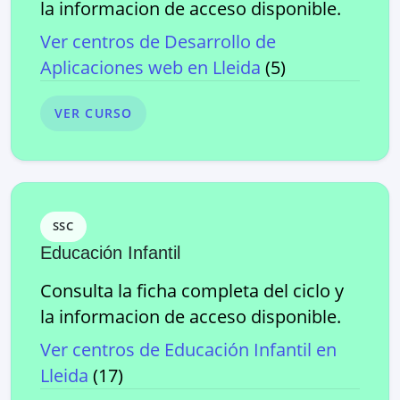
la informacion de acceso disponible.
Ver centros de
Desarrollo de
Aplicaciones web
en
Lleida
(
5
)
VER CURSO
SSC
Educación Infantil
Consulta la ficha completa del ciclo y
la informacion de acceso disponible.
Ver centros de
Educación Infantil
en
Lleida
(
17
)