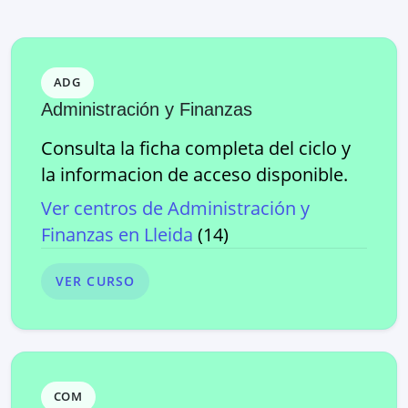
ADG
Administración y Finanzas
Consulta la ficha completa del ciclo y
la informacion de acceso disponible.
Ver centros de
Administración y
Finanzas
en
Lleida
(
14
)
VER CURSO
COM