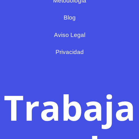
Metodología
Blog
Aviso Legal
Privacidad
Trabaja