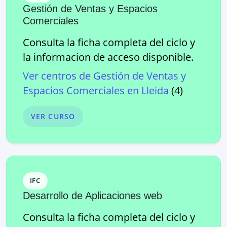
Gestión de Ventas y Espacios
Comerciales
Consulta la ficha completa del ciclo y
la informacion de acceso disponible.
Ver centros de
Gestión de Ventas y
Espacios Comerciales
en
Lleida
(
4
)
VER CURSO
IFC
Desarrollo de Aplicaciones web
Consulta la ficha completa del ciclo y