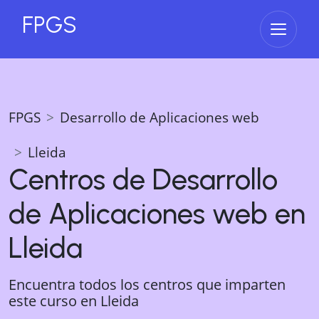
FPGS
Abrir 
FPGS
Desarrollo de Aplicaciones web
Lleida
Centros de
Desarrollo
de Aplicaciones web
en
Lleida
Encuentra todos los centros que imparten
este curso en
Lleida