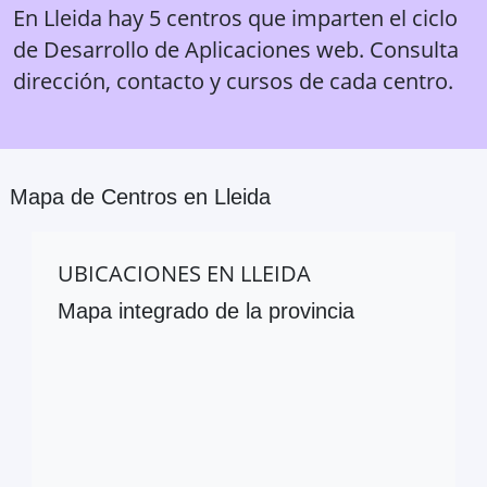
En Lleida hay 5 centros que imparten el ciclo
de Desarrollo de Aplicaciones web. Consulta
dirección, contacto y cursos de cada centro.
Mapa de Centros en
Lleida
UBICACIONES EN
LLEIDA
Mapa integrado de la provincia