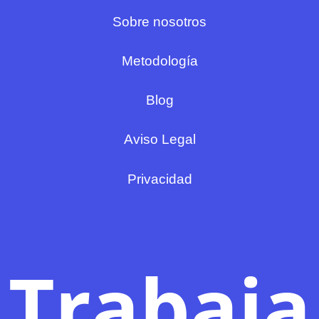
Sobre nosotros
Metodología
Blog
Aviso Legal
Privacidad
Trabaja