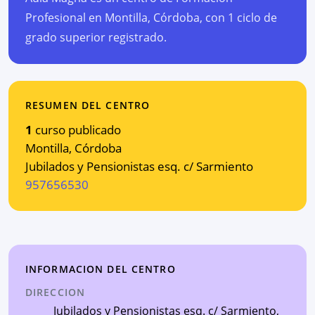
Profesional en Montilla, Córdoba, con 1 ciclo de
grado superior registrado.
RESUMEN DEL CENTRO
1
curso publicado
Montilla
,
Córdoba
Jubilados y Pensionistas esq. c/ Sarmiento
957656530
INFORMACION DEL CENTRO
DIRECCION
Jubilados y Pensionistas esq. c/ Sarmiento
,