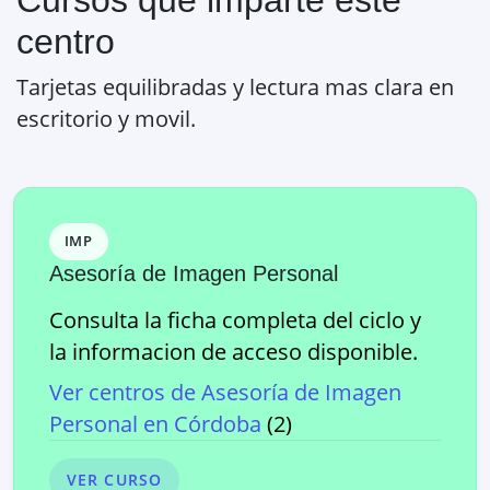
centro
Tarjetas equilibradas y lectura mas clara en
escritorio y movil.
IMP
Asesoría de Imagen Personal
Consulta la ficha completa del ciclo y
la informacion de acceso disponible.
Ver centros de
Asesoría de Imagen
Personal
en
Córdoba
(
2
)
VER CURSO