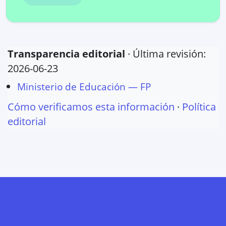
Transparencia editorial
· Última revisión:
2026-06-23
Ministerio de Educación — FP
Cómo verificamos esta información
·
Política
editorial