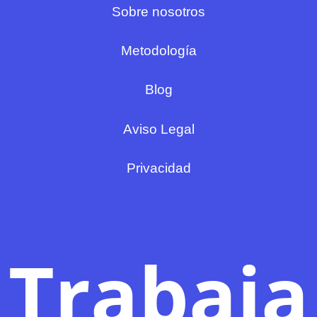
Sobre nosotros
Metodología
Blog
Aviso Legal
Privacidad
Trabaja