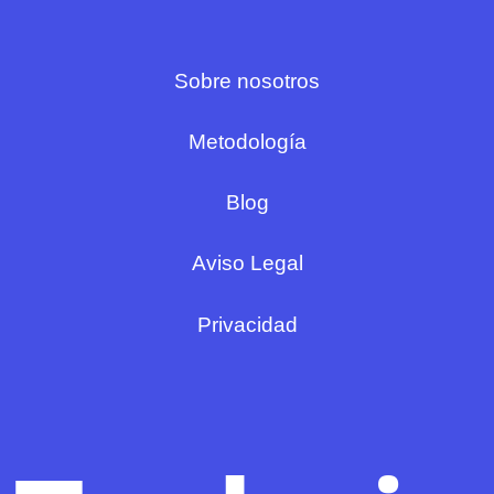
Sobre nosotros
Metodología
Blog
Aviso Legal
Privacidad