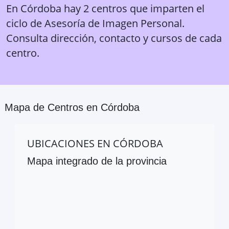
En Córdoba hay 2 centros que imparten el
ciclo de Asesoría de Imagen Personal.
Consulta dirección, contacto y cursos de cada
centro.
Mapa de Centros en
Córdoba
UBICACIONES EN
CÓRDOBA
Mapa integrado de la provincia