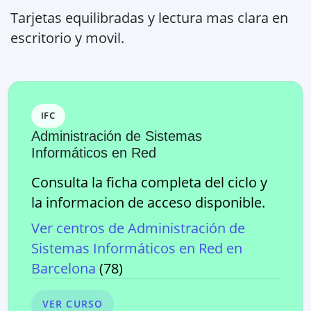
Tarjetas equilibradas y lectura mas clara en
escritorio y movil.
IFC
Administración de Sistemas
Informáticos en Red
Consulta la ficha completa del ciclo y
la informacion de acceso disponible.
Ver centros de
Administración de
Sistemas Informáticos en Red
en
Barcelona
(
78
)
VER CURSO