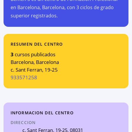
en Barcelona, Barcelona, con 3 ciclos de grado
superior registrados.
RESUMEN DEL CENTRO
3
cursos publicados
Barcelona
,
Barcelona
c. Sant Ferran, 19-25
933571258
INFORMACION DEL CENTRO
DIRECCION
c. Sant Ferran, 19-25
, 08031