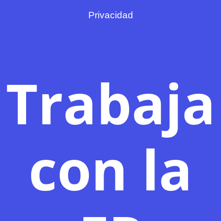
Privacidad
Trabaja
con la