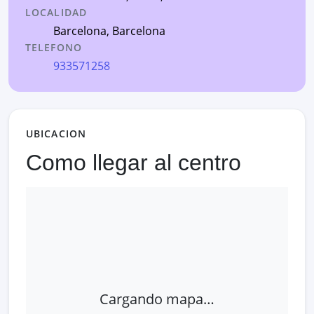
LOCALIDAD
Barcelona
,
Barcelona
TELEFONO
933571258
UBICACION
Como llegar al centro
Cargando mapa…