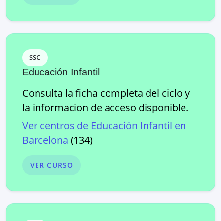
SSC
Educación Infantil
Consulta la ficha completa del ciclo y
la informacion de acceso disponible.
Ver centros de
Educación Infantil
en
Barcelona
(
134
)
VER CURSO