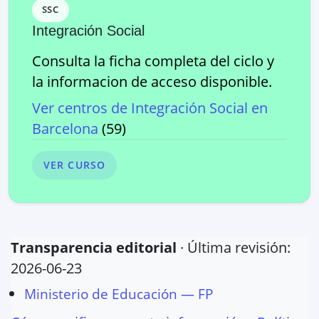
SSC
Integración Social
Consulta la ficha completa del ciclo y
la informacion de acceso disponible.
Ver centros de
Integración Social
en
Barcelona
(
59
)
VER CURSO
Transparencia editorial
· Última revisión:
2026-06-23
Ministerio de Educación — FP