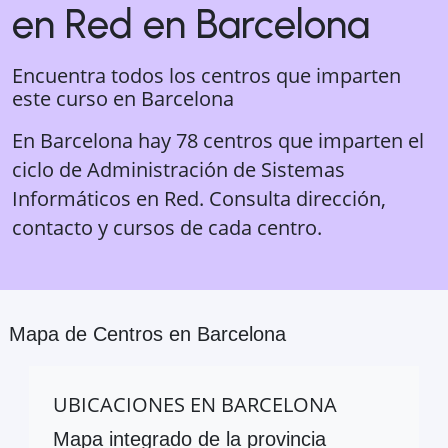
en Red
en
Barcelona
Encuentra todos los centros que imparten
este curso en
Barcelona
En Barcelona hay 78 centros que imparten el
ciclo de Administración de Sistemas
Informáticos en Red. Consulta dirección,
contacto y cursos de cada centro.
Mapa de Centros en
Barcelona
UBICACIONES EN
BARCELONA
Mapa integrado de la provincia