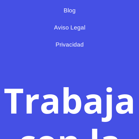
Blog
Aviso Legal
Privacidad
Trabaja