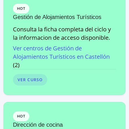
HOT
Gestión de Alojamientos Turísticos
Consulta la ficha completa del ciclo y
la informacion de acceso disponible.
Ver centros de
Gestión de
Alojamientos Turísticos
en
Castellón
(
2
)
VER CURSO
HOT
Dirección de cocina