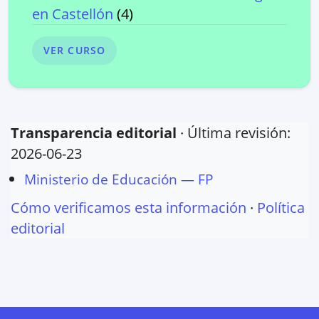
en
Castellón
(
4
)
VER CURSO
Transparencia editorial
· Última revisión:
2026-06-23
Ministerio de Educación — FP
Cómo verificamos esta información
·
Política
editorial