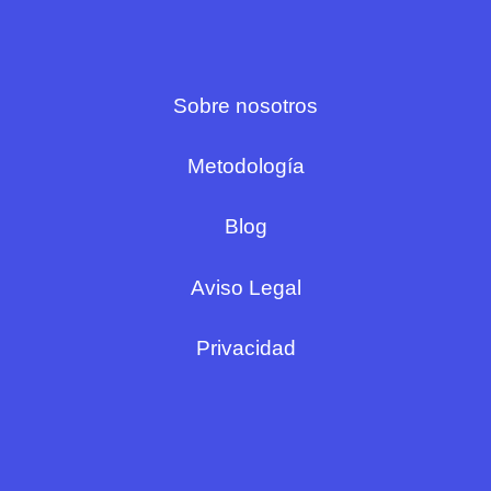
Sobre nosotros
Metodología
Blog
Aviso Legal
Privacidad