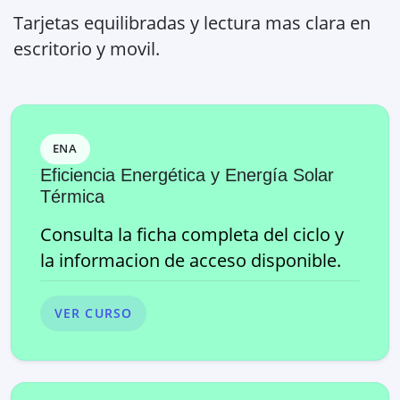
Tarjetas equilibradas y lectura mas clara en
escritorio y movil.
ENA
Eficiencia Energética y Energía Solar
Térmica
Consulta la ficha completa del ciclo y
la informacion de acceso disponible.
VER CURSO