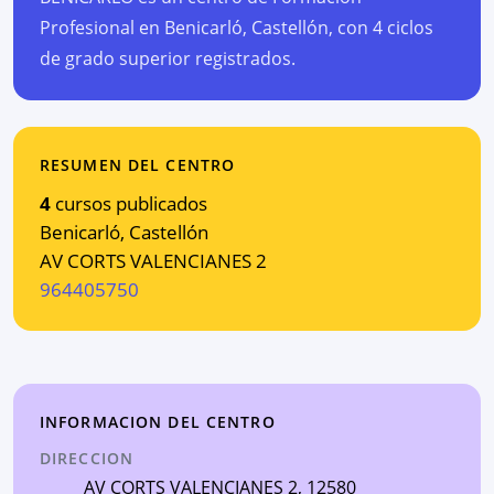
Profesional en Benicarló, Castellón, con 4 ciclos
de grado superior registrados.
RESUMEN DEL CENTRO
4
cursos publicados
Benicarló
,
Castellón
AV CORTS VALENCIANES 2
964405750
INFORMACION DEL CENTRO
DIRECCION
AV CORTS VALENCIANES 2
, 12580