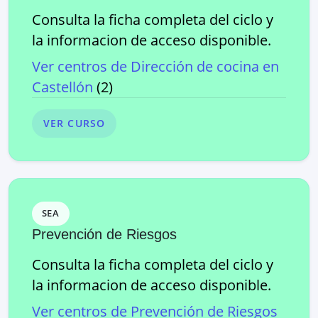
Consulta la ficha completa del ciclo y
la informacion de acceso disponible.
Ver centros de
Dirección de cocina
en
Castellón
(
2
)
VER CURSO
SEA
Prevención de Riesgos
Consulta la ficha completa del ciclo y
la informacion de acceso disponible.
Ver centros de
Prevención de Riesgos