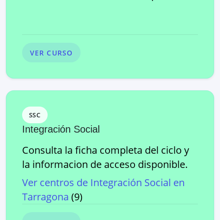
VER CURSO
SSC
Integración Social
Consulta la ficha completa del ciclo y
la informacion de acceso disponible.
Ver centros de
Integración Social
en
Tarragona
(
9
)