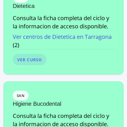
Dietetica
Consulta la ficha completa del ciclo y
la informacion de acceso disponible.
Ver centros de
Dietetica
en
Tarragona
(
2
)
VER CURSO
SAN
Higiene Bucodental
Consulta la ficha completa del ciclo y
la informacion de acceso disponible.