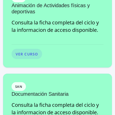
Animación de Actividades físicas y
deportivas
Consulta la ficha completa del ciclo y
la informacion de acceso disponible.
VER CURSO
SAN
Documentación Sanitaria
Consulta la ficha completa del ciclo y
la informacion de acceso disponible.