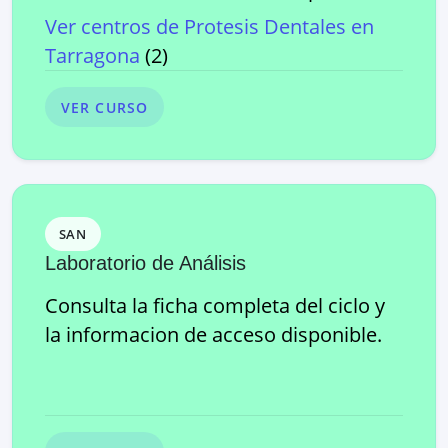
Ver centros de
Protesis Dentales
en
Tarragona
(
2
)
VER CURSO
SAN
Laboratorio de Análisis
Consulta la ficha completa del ciclo y
la informacion de acceso disponible.