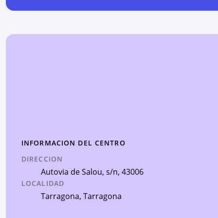
INFORMACION DEL CENTRO
DIRECCION
Autovia de Salou, s/n
, 43006
LOCALIDAD
Tarragona
,
Tarragona