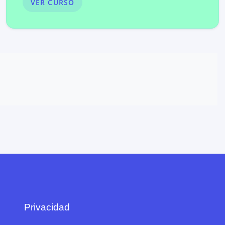
VER CURSO
Privacidad