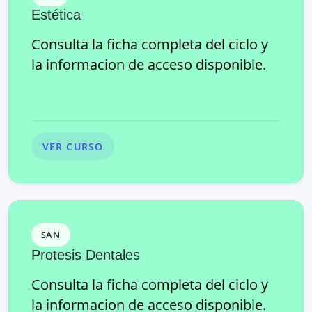
Estética
Consulta la ficha completa del ciclo y
la informacion de acceso disponible.
VER CURSO
SAN
Protesis Dentales
Consulta la ficha completa del ciclo y
la informacion de acceso disponible.