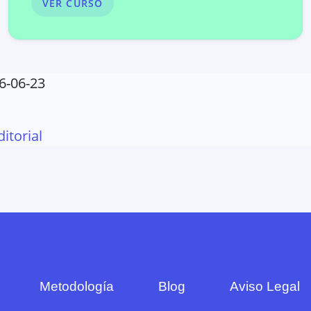
VER CURSO
6-06-23
ditorial
Metodología
Blog
Aviso Legal