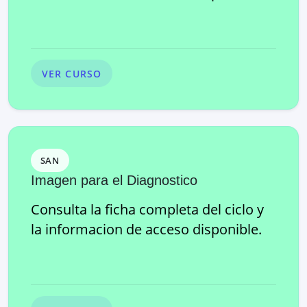
VER CURSO
SAN
Imagen para el Diagnostico
Consulta la ficha completa del ciclo y
la informacion de acceso disponible.