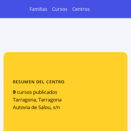
Familias
Cursos
Centros
RESUMEN DEL CENTRO
9
cursos publicados
Tarragona
,
Tarragona
Autovia de Salou, s/n