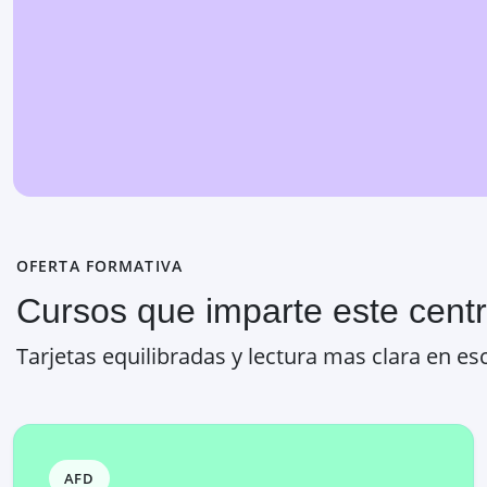
OFERTA FORMATIVA
Cursos que imparte este cent
Tarjetas equilibradas y lectura mas clara en esc
AFD