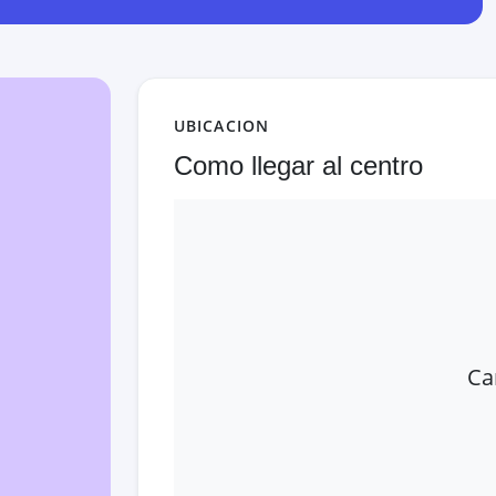
UBICACION
Como llegar al centro
Ca