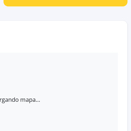
rgando mapa…