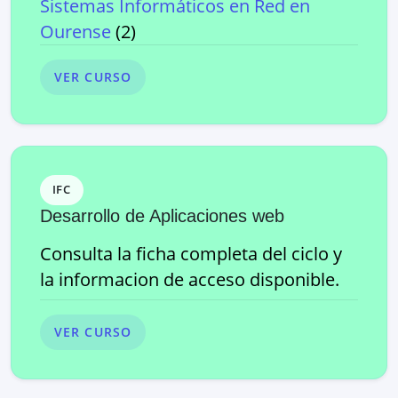
Sistemas Informáticos en Red
en
Ourense
(
2
)
VER CURSO
IFC
Desarrollo de Aplicaciones web
Consulta la ficha completa del ciclo y
la informacion de acceso disponible.
VER CURSO