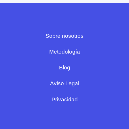
Sobre nosotros
Metodología
Blog
Aviso Legal
Privacidad