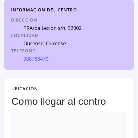
INFORMACION DEL CENTRO
DIRECCION
PRA/da Lexión s/n
, 32002
LOCALIDAD
Ourense
,
Ourense
TELEFONO
988788470
UBICACION
Como llegar al centro