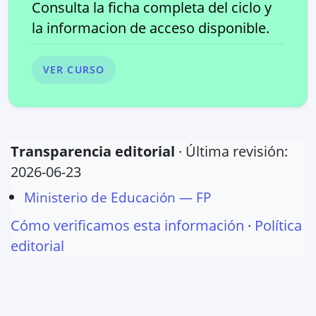
Consulta la ficha completa del ciclo y
la informacion de acceso disponible.
VER CURSO
Transparencia editorial
· Última revisión:
2026-06-23
Ministerio de Educación — FP
Cómo verificamos esta información
·
Política
editorial