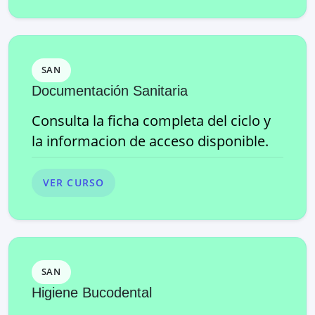
SAN
Documentación Sanitaria
Consulta la ficha completa del ciclo y
la informacion de acceso disponible.
VER CURSO
SAN
Higiene Bucodental