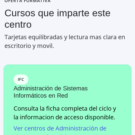
OFERTA FORMATIVA
Cursos que imparte este
centro
Tarjetas equilibradas y lectura mas clara en
escritorio y movil.
IFC
Administración de Sistemas
Informáticos en Red
Consulta la ficha completa del ciclo y
la informacion de acceso disponible.
Ver centros de
Administración de