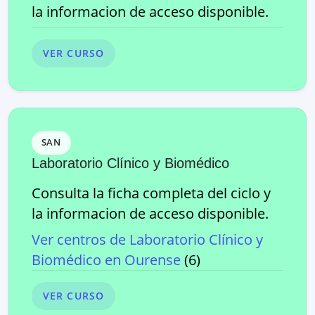
la informacion de acceso disponible.
VER CURSO
SAN
Laboratorio Clínico y Biomédico
Consulta la ficha completa del ciclo y
la informacion de acceso disponible.
Ver centros de
Laboratorio Clínico y
Biomédico
en
Ourense
(
6
)
VER CURSO