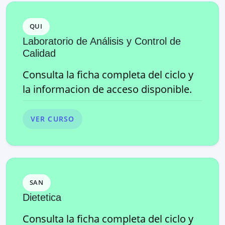
QUI
Laboratorio de Análisis y Control de
Calidad
Consulta la ficha completa del ciclo y
la informacion de acceso disponible.
VER CURSO
SAN
Dietetica
Consulta la ficha completa del ciclo y