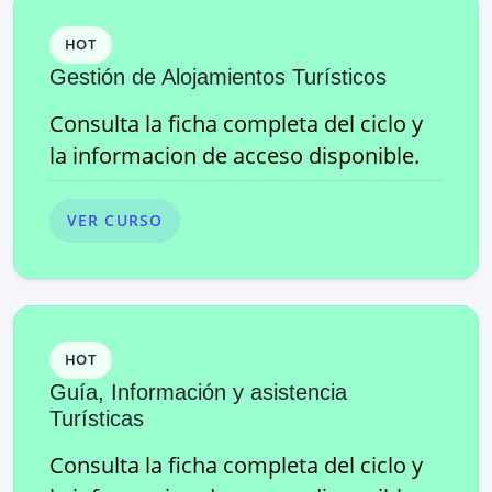
HOT
Gestión de Alojamientos Turísticos
Consulta la ficha completa del ciclo y
la informacion de acceso disponible.
VER CURSO
HOT
Guía, Información y asistencia
Turísticas
Consulta la ficha completa del ciclo y