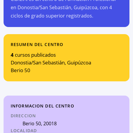
en Donostia/San Sebastián, Guipúzcoa, con 4
ciclos de grado superior registrados.
RESUMEN DEL CENTRO
4
cursos publicados
Donostia/San Sebastián
,
Guipúzcoa
Berio 50
INFORMACION DEL CENTRO
DIRECCION
Berio 50
, 20018
LOCALIDAD