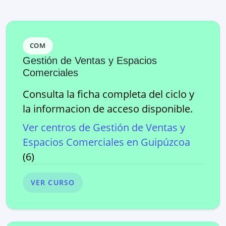
COM
Gestión de Ventas y Espacios
Comerciales
Consulta la ficha completa del ciclo y
la informacion de acceso disponible.
Ver centros de
Gestión de Ventas y
Espacios Comerciales
en
Guipúzcoa
(
6
)
VER CURSO