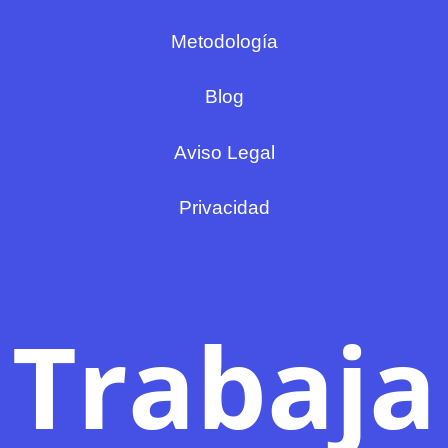
Metodología
Blog
Aviso Legal
Privacidad
Trabaja