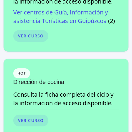
la informacion de acceso disponible.
Ver centros de
Guía, Información y
asistencia Turísticas
en
Guipúzcoa
(
2
)
VER CURSO
HOT
Dirección de cocina
Consulta la ficha completa del ciclo y
la informacion de acceso disponible.
VER CURSO