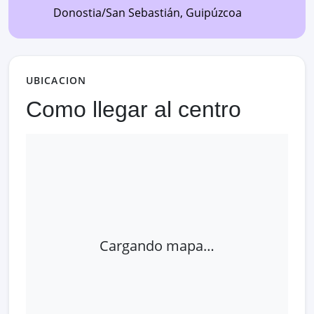
Donostia/San Sebastián
,
Guipúzcoa
UBICACION
Como llegar al centro
Cargando mapa…