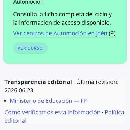
Automoción
Consulta la ficha completa del ciclo y
la informacion de acceso disponible.
Ver centros de
Automoción
en
Jaén
(
9
)
VER CURSO
Transparencia editorial
· Última revisión:
2026-06-23
Ministerio de Educación — FP
Cómo verificamos esta información
·
Política
editorial