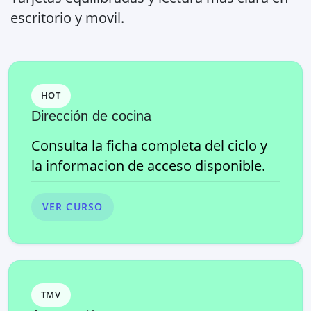
escritorio y movil.
HOT
Dirección de cocina
Consulta la ficha completa del ciclo y
la informacion de acceso disponible.
VER CURSO
TMV