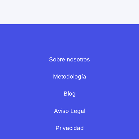
Sobre nosotros
Metodología
Blog
Aviso Legal
Privacidad