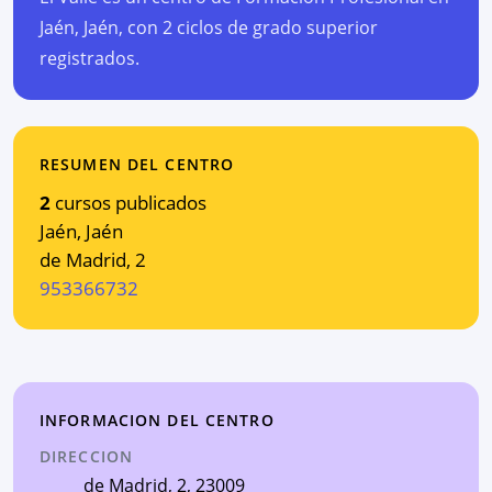
Jaén, Jaén, con 2 ciclos de grado superior
registrados.
RESUMEN DEL CENTRO
2
cursos publicados
Jaén
,
Jaén
de Madrid, 2
953366732
INFORMACION DEL CENTRO
DIRECCION
de Madrid, 2
, 23009