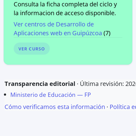
Consulta la ficha completa del ciclo y
la informacion de acceso disponible.
Ver centros de
Desarrollo de
Aplicaciones web
en
Guipúzcoa
(
7
)
VER CURSO
Transparencia editorial
· Última revisión:
202
Ministerio de Educación — FP
Cómo verificamos esta información
·
Política e