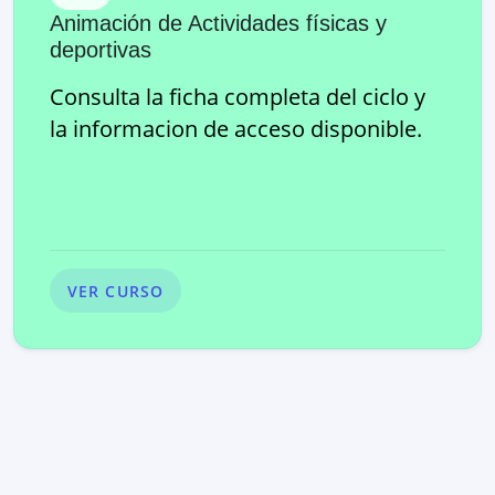
Animación de Actividades físicas y
deportivas
Consulta la ficha completa del ciclo y
la informacion de acceso disponible.
VER CURSO