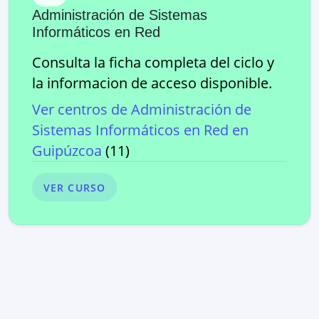
Administración de Sistemas
Informáticos en Red
Consulta la ficha completa del ciclo y
la informacion de acceso disponible.
Ver centros de
Administración de
Sistemas Informáticos en Red
en
Guipúzcoa
(
11
)
VER CURSO