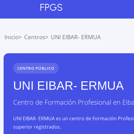
FPGS
Inicio
Centros
UNI EIBAR- ERMUA
CENTRO PÚBLICO
UNI EIBAR- ERMUA
Centro de Formación Profesional
en
Eib
UNI EIBAR- ERMUA es un centro de Formación Profesio
superior registrados.