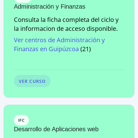
Administración y Finanzas
Consulta la ficha completa del ciclo y
la informacion de acceso disponible.
Ver centros de
Administración y
Finanzas
en
Guipúzcoa
(
21
)
VER CURSO
IFC
Desarrollo de Aplicaciones web