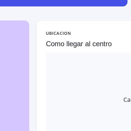
UBICACION
Como llegar al centro
Ca