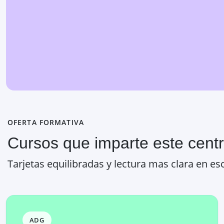
OFERTA FORMATIVA
Cursos que imparte este cent
Tarjetas equilibradas y lectura mas clara en esc
ADG