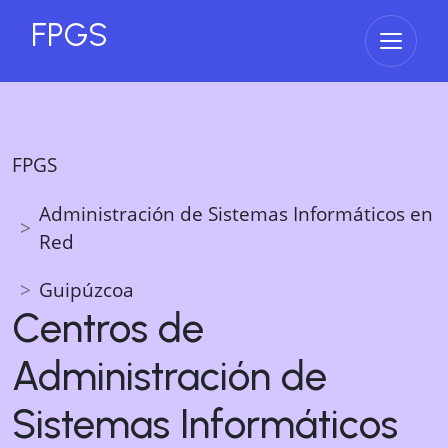
FPGS
Abrir 
FPGS
Administración de Sistemas Informáticos en
Red
Guipúzcoa
Centros de
Administración de
Sistemas Informáticos