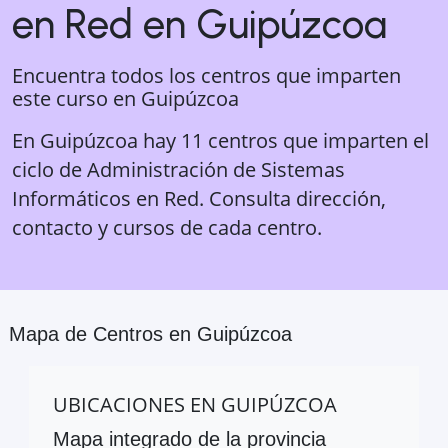
en Red
en
Guipúzcoa
Encuentra todos los centros que imparten
este curso en
Guipúzcoa
En Guipúzcoa hay 11 centros que imparten el
ciclo de Administración de Sistemas
Informáticos en Red. Consulta dirección,
contacto y cursos de cada centro.
Mapa de Centros en
Guipúzcoa
UBICACIONES EN
GUIPÚZCOA
Mapa integrado de la provincia