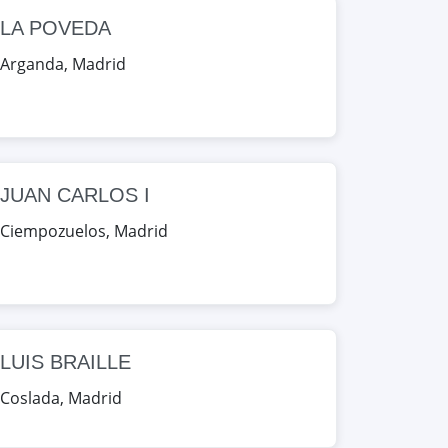
LA POVEDA
Arganda
,
Madrid
JUAN CARLOS I
Ciempozuelos
,
Madrid
LUIS BRAILLE
Coslada
,
Madrid