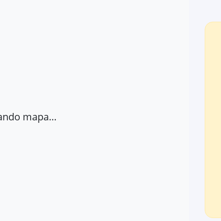
ando mapa…