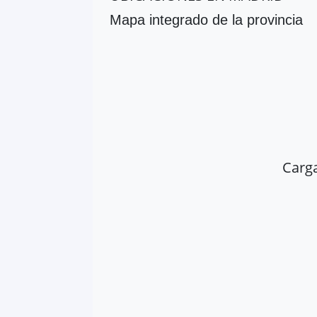
Mapa integrado de la provincia
Carg