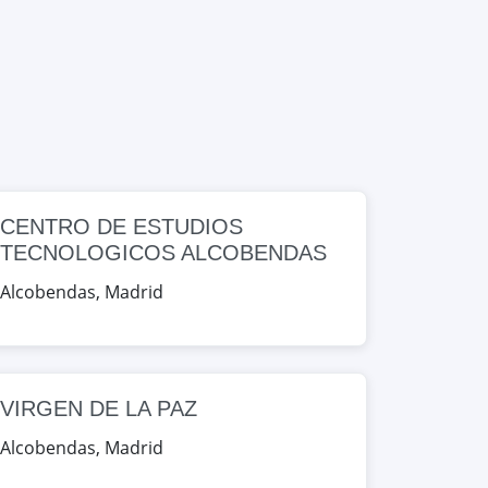
CENTRO DE ESTUDIOS
TECNOLOGICOS ALCOBENDAS
Alcobendas
,
Madrid
VIRGEN DE LA PAZ
Alcobendas
,
Madrid