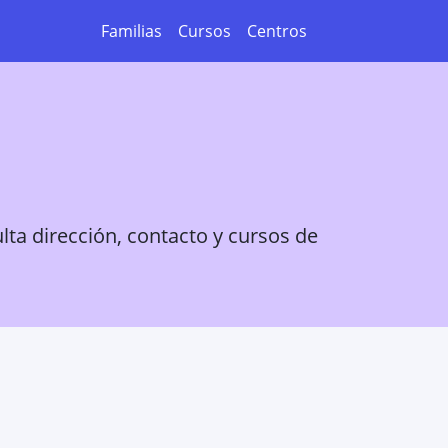
Familias
Cursos
Centros
lta dirección, contacto y cursos de