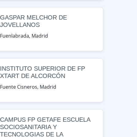
GASPAR MELCHOR DE
JOVELLANOS
Fuenlabrada
,
Madrid
INSTITUTO SUPERIOR DE FP
XTART DE ALCORCÓN
Fuente Cisneros
,
Madrid
CAMPUS FP GETAFE ESCUELA
SOCIOSANITARIA Y
TECNOLOGIAS DE LA