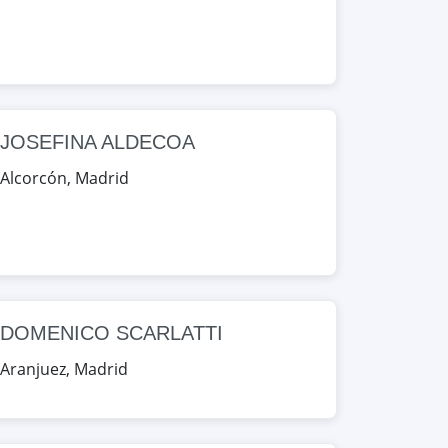
JOSEFINA ALDECOA
Alcorcón
,
Madrid
DOMENICO SCARLATTI
Aranjuez
,
Madrid