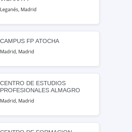
Leganés
,
Madrid
CAMPUS FP ATOCHA
Madrid
,
Madrid
CENTRO DE ESTUDIOS
PROFESIONALES ALMAGRO
Madrid
,
Madrid