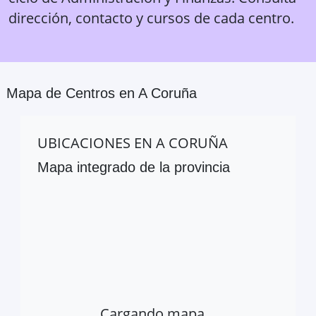
dirección, contacto y cursos de cada centro.
Mapa de Centros en
A Coruña
UBICACIONES EN
A CORUÑA
Mapa integrado de la provincia
Cargando mapa…