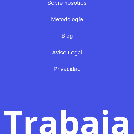
Sobre nosotros
Metodología
Blog
Aviso Legal
Privacidad
Trabaja