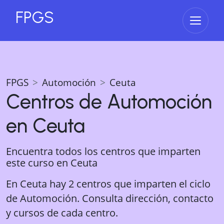
FPGS
Abrir 
FPGS
Automoción
Ceuta
Centros de
Automoción
en
Ceuta
Encuentra todos los centros que imparten
este curso en
Ceuta
En Ceuta hay 2 centros que imparten el ciclo
de Automoción. Consulta dirección, contacto
y cursos de cada centro.