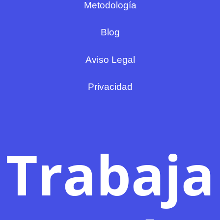
Metodología
Blog
Aviso Legal
Privacidad
Trabaja