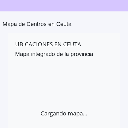
Mapa de Centros en
Ceuta
UBICACIONES EN
CEUTA
Mapa integrado de la provincia
Cargando mapa…