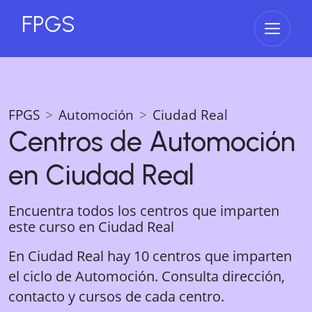
FPGS
Abrir 
FPGS
Automoción
Ciudad Real
Centros de
Automoción
en
Ciudad Real
Encuentra todos los centros que imparten
este curso en
Ciudad Real
En Ciudad Real hay 10 centros que imparten
el ciclo de Automoción. Consulta dirección,
contacto y cursos de cada centro.