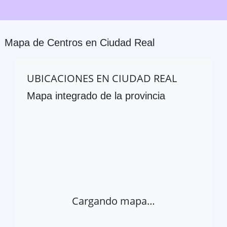
Mapa de Centros en
Ciudad Real
UBICACIONES EN
CIUDAD REAL
Mapa integrado de la provincia
Cargando mapa…