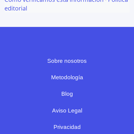
editorial
Sobre nosotros
Metodología
Blog
Aviso Legal
Privacidad