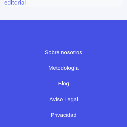
editorial
Sobre nosotros
Metodología
Blog
Aviso Legal
Privacidad