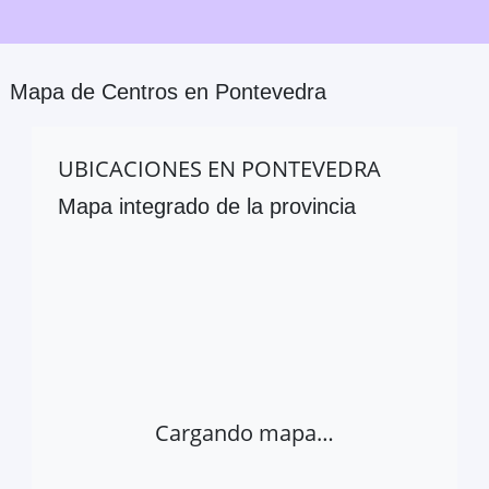
Mapa de Centros en
Pontevedra
UBICACIONES EN
PONTEVEDRA
Mapa integrado de la provincia
Cargando mapa…