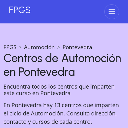
FPGS
Abrir 
FPGS
Automoción
Pontevedra
Centros de
Automoción
en
Pontevedra
Encuentra todos los centros que imparten
este curso en
Pontevedra
En Pontevedra hay 13 centros que imparten
el ciclo de Automoción. Consulta dirección,
contacto y cursos de cada centro.