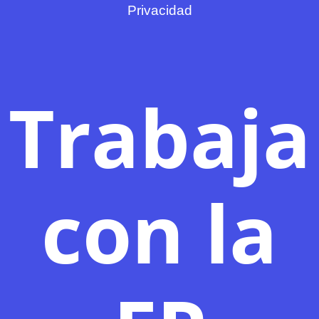
Privacidad
Trabaja
con la