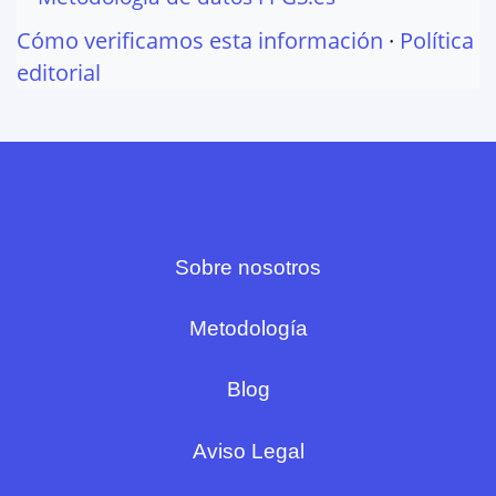
Cómo verificamos esta información
·
Política
editorial
Sobre nosotros
Metodología
Blog
Aviso Legal