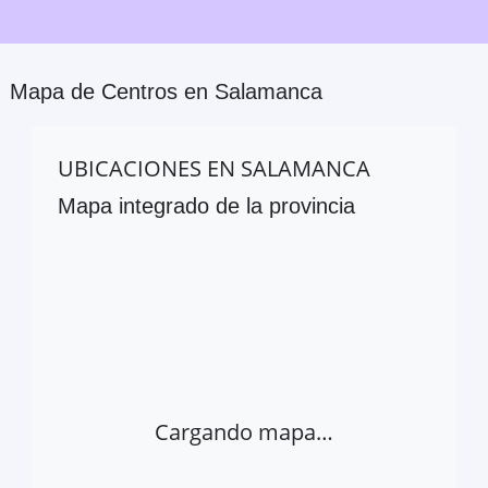
Mapa de Centros en
Salamanca
UBICACIONES EN
SALAMANCA
Mapa integrado de la provincia
Cargando mapa…