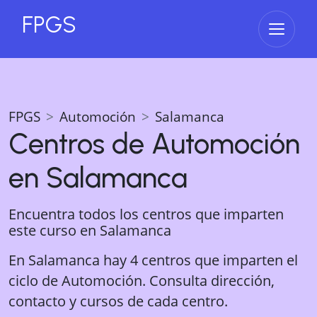
FPGS
Abrir 
FPGS
Automoción
Salamanca
Centros de
Automoción
en
Salamanca
Encuentra todos los centros que imparten
este curso en
Salamanca
En Salamanca hay 4 centros que imparten el
ciclo de Automoción. Consulta dirección,
contacto y cursos de cada centro.