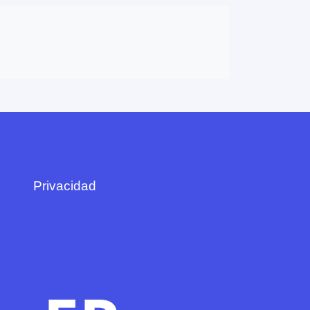
Privacidad