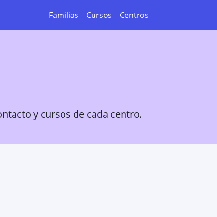
Familias
Cursos
Centros
ontacto y cursos de cada centro.