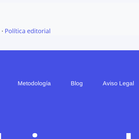
·
Política editorial
Metodología
Blog
Aviso Legal