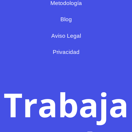
Metodología
Blog
Aviso Legal
Privacidad
Trabaja