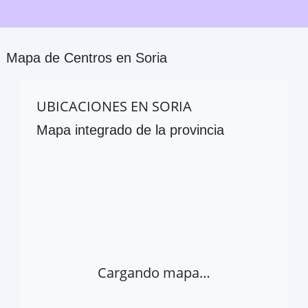
Mapa de Centros en
Soria
UBICACIONES EN
SORIA
Mapa integrado de la provincia
Cargando mapa…