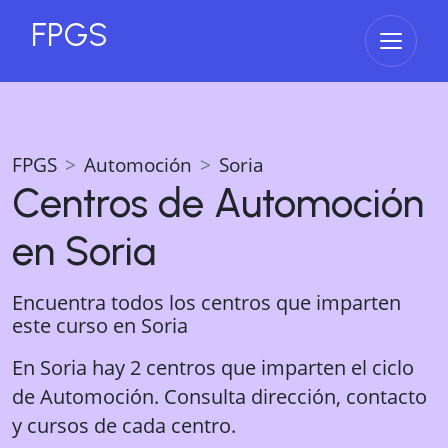
FPGS
Abrir 
FPGS
Automoción
Soria
Centros de
Automoción
en
Soria
Encuentra todos los centros que imparten
este curso en
Soria
En Soria hay 2 centros que imparten el ciclo
de Automoción. Consulta dirección, contacto
y cursos de cada centro.