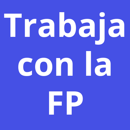
Trabaja
con la
FP