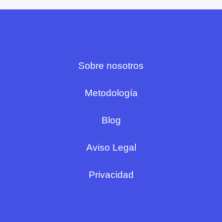
Sobre nosotros
Metodología
Blog
Aviso Legal
Privacidad