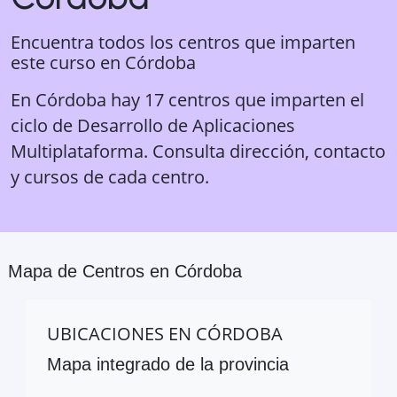
Encuentra todos los centros que imparten
este curso en
Córdoba
En Córdoba hay 17 centros que imparten el
ciclo de Desarrollo de Aplicaciones
Multiplataforma. Consulta dirección, contacto
y cursos de cada centro.
Mapa de Centros en
Córdoba
UBICACIONES EN
CÓRDOBA
Mapa integrado de la provincia