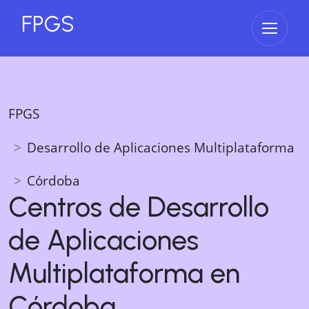
FPGS
Abrir 
FPGS
Desarrollo de Aplicaciones Multiplataforma
Córdoba
Centros de
Desarrollo
de Aplicaciones
Multiplataforma
en
Córdoba