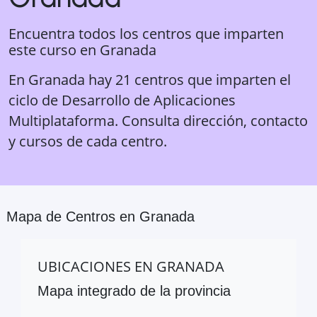
Encuentra todos los centros que imparten
este curso en
Granada
En Granada hay 21 centros que imparten el
ciclo de Desarrollo de Aplicaciones
Multiplataforma. Consulta dirección, contacto
y cursos de cada centro.
Mapa de Centros en
Granada
UBICACIONES EN
GRANADA
Mapa integrado de la provincia