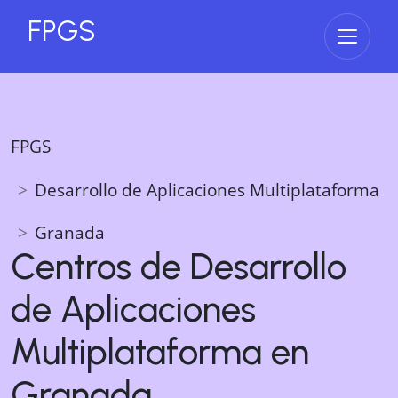
FPGS
Abrir 
FPGS
Desarrollo de Aplicaciones Multiplataforma
Granada
Centros de
Desarrollo
de Aplicaciones
Multiplataforma
en
Granada