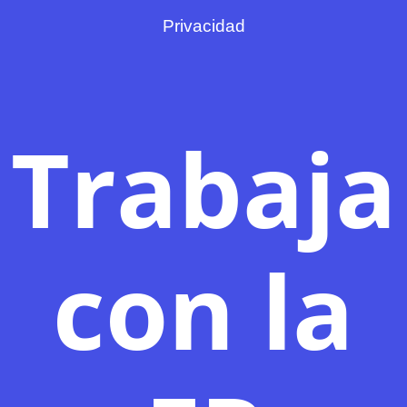
Privacidad
Trabaja
con la