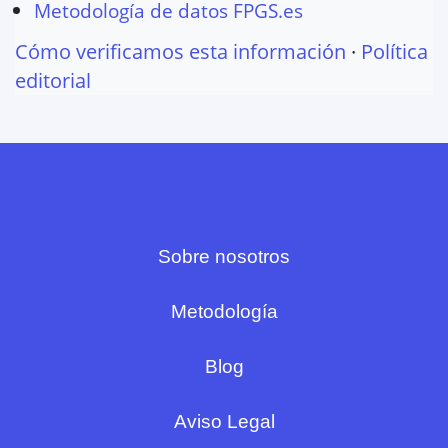
Metodología de datos FPGS.es
Cómo verificamos esta información
·
Política
editorial
Sobre nosotros
Metodología
Blog
Aviso Legal