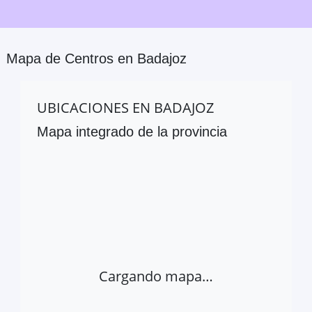
Mapa de Centros en
Badajoz
UBICACIONES EN
BADAJOZ
Mapa integrado de la provincia
Cargando mapa…