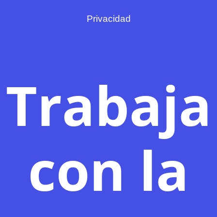
Privacidad
Trabaja
con la