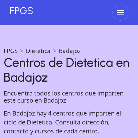
FPGS
Abrir 
FPGS
Dietetica
Badajoz
Centros de
Dietetica
en
Badajoz
Encuentra todos los centros que imparten
este curso en
Badajoz
En Badajoz hay 4 centros que imparten el
ciclo de Dietetica. Consulta dirección,
contacto y cursos de cada centro.