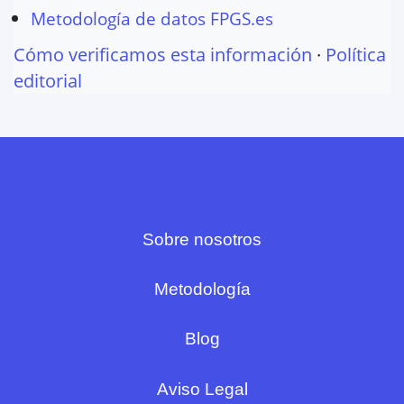
Metodología de datos FPGS.es
Cómo verificamos esta información
·
Política
editorial
Sobre nosotros
Metodología
Blog
Aviso Legal