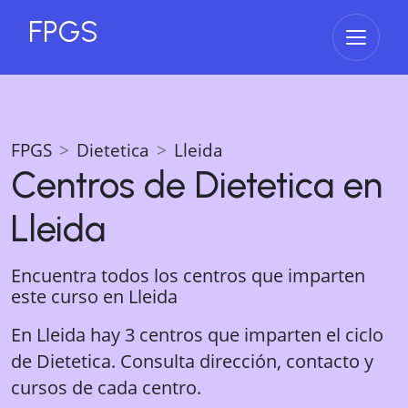
FPGS
Abrir 
FPGS
Dietetica
Lleida
Centros de
Dietetica
en
Lleida
Encuentra todos los centros que imparten
este curso en
Lleida
En Lleida hay 3 centros que imparten el ciclo
de Dietetica. Consulta dirección, contacto y
cursos de cada centro.