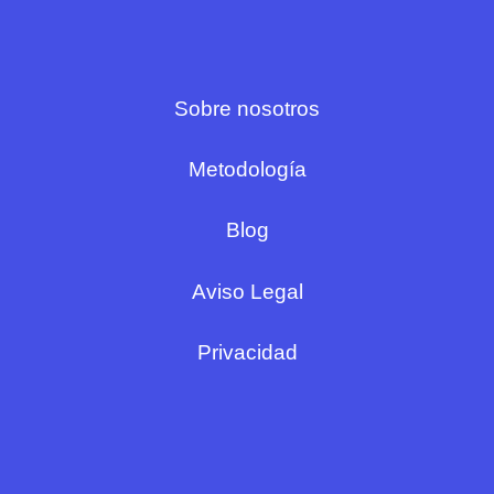
Sobre nosotros
Metodología
Blog
Aviso Legal
Privacidad