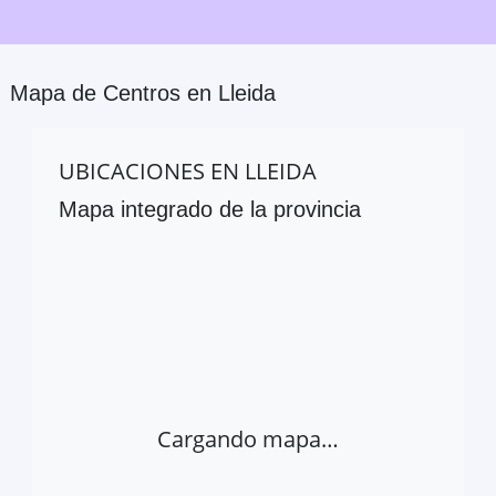
Mapa de Centros en
Lleida
UBICACIONES EN
LLEIDA
Mapa integrado de la provincia
Cargando mapa…