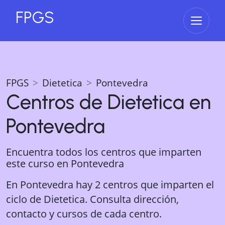
FPGS
Abrir 
FPGS
Dietetica
Pontevedra
Centros de
Dietetica
en
Pontevedra
Encuentra todos los centros que imparten
este curso en
Pontevedra
En Pontevedra hay 2 centros que imparten el
ciclo de Dietetica. Consulta dirección,
contacto y cursos de cada centro.