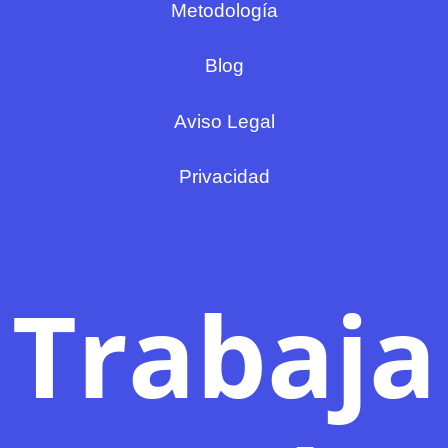
Metodología
Blog
Aviso Legal
Privacidad
Trabaja