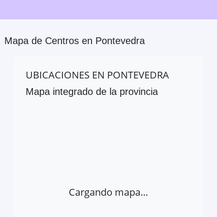
Mapa de Centros en
Pontevedra
UBICACIONES EN
PONTEVEDRA
Mapa integrado de la provincia
Cargando mapa…