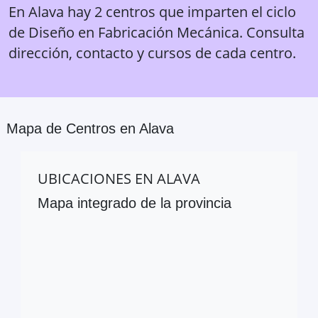
En Alava hay 2 centros que imparten el ciclo
de Diseño en Fabricación Mecánica. Consulta
dirección, contacto y cursos de cada centro.
Mapa de Centros en
Alava
UBICACIONES EN
ALAVA
Mapa integrado de la provincia