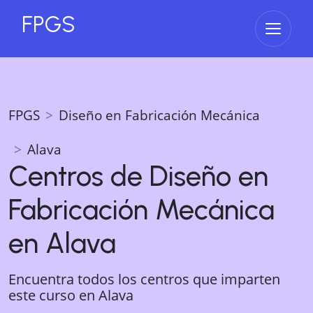
FPGS
Abrir 
FPGS
Diseño en Fabricación Mecánica
Alava
Centros de
Diseño en
Fabricación Mecánica
en
Alava
Encuentra todos los centros que imparten
este curso en
Alava