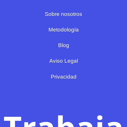
Sobre nosotros
Metodología
Blog
Aviso Legal
Privacidad