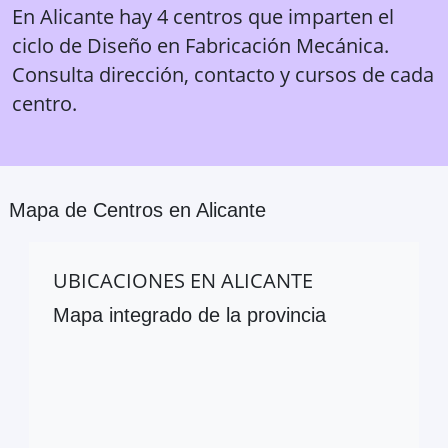
En Alicante hay 4 centros que imparten el
ciclo de Diseño en Fabricación Mecánica.
Consulta dirección, contacto y cursos de cada
centro.
Mapa de Centros en
Alicante
UBICACIONES EN
ALICANTE
Mapa integrado de la provincia