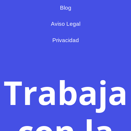
Blog
Aviso Legal
Privacidad
Trabaja