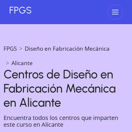
FPGS
Abrir 
FPGS
Diseño en Fabricación Mecánica
Alicante
Centros de
Diseño en
Fabricación Mecánica
en
Alicante
Encuentra todos los centros que imparten
este curso en
Alicante