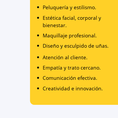
Peluquería y estilismo.
Estética facial, corporal y
bienestar.
Maquillaje profesional.
Diseño y esculpido de uñas.
Atención al cliente.
Empatía y trato cercano.
Comunicación efectiva.
Creatividad e innovación.