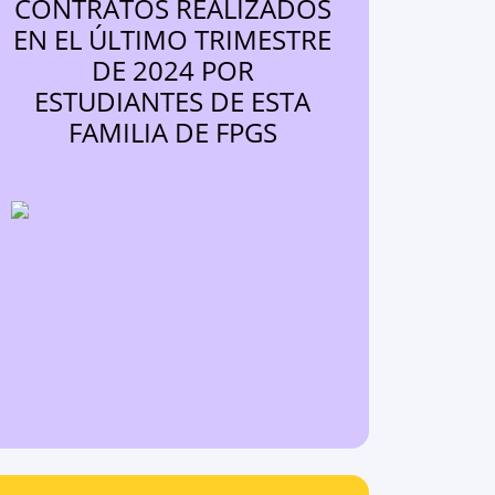
CONTRATOS REALIZADOS
EN EL ÚLTIMO TRIMESTRE
DE 2024 POR
ESTUDIANTES DE ESTA
FAMILIA DE FPGS