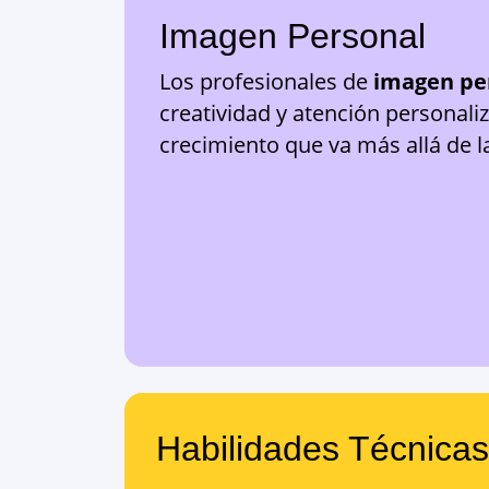
Imagen Personal
Los profesionales de
imagen pe
creatividad y atención personali
crecimiento que va más allá de la
Habilidades Técnicas