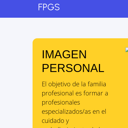
FPGS
IMAGEN
PERSONAL
El objetivo de la familia
profesional es
formar a
profesionales
especializados/as en el
cuidado y