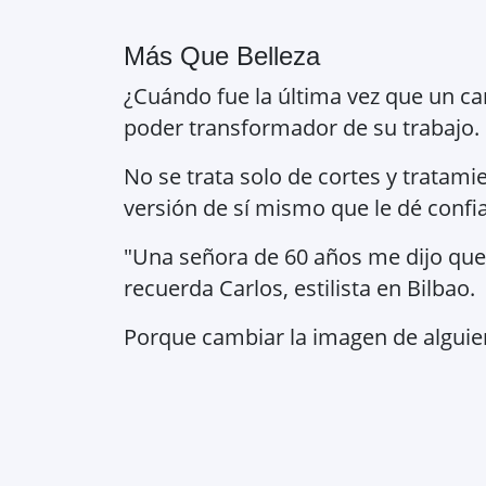
Más Que Belleza
¿Cuándo fue la última vez que un ca
poder transformador de su trabajo.
No se trata solo de cortes y tratami
versión de sí mismo que le dé confi
"Una señora de 60 años me dijo que 
recuerda Carlos, estilista en Bilbao.
Porque cambiar la imagen de alguien