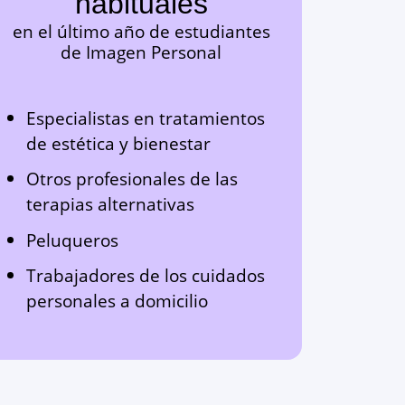
habituales
en el último año de estudiantes
de
Imagen Personal
Especialistas en tratamientos
de estética y bienestar
Otros profesionales de las
terapias alternativas
Peluqueros
Trabajadores de los cuidados
personales a domicilio