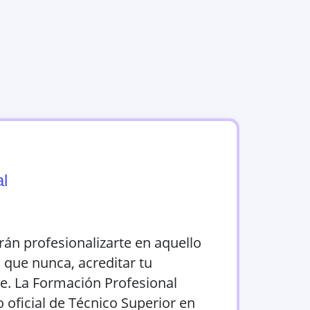
l
rán profesionalizarte en aquello
que nunca, acreditar tu
e. La Formación Profesional
o oficial de Técnico Superior en