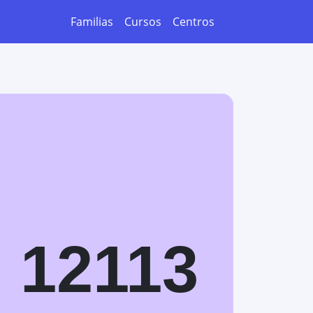
Familias
Cursos
Centros
12113