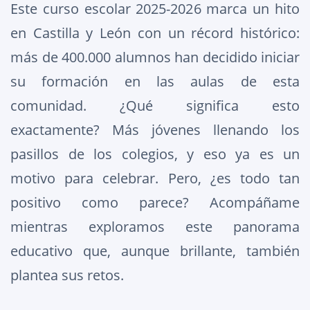
Este curso escolar 2025-2026 marca un hito
en Castilla y León con un récord histórico:
más de 400.000 alumnos han decidido iniciar
su formación en las aulas de esta
comunidad. ¿Qué significa esto
exactamente? Más jóvenes llenando los
pasillos de los colegios, y eso ya es un
motivo para celebrar. Pero, ¿es todo tan
positivo como parece? Acompáñame
mientras exploramos este panorama
educativo que, aunque brillante, también
plantea sus retos.