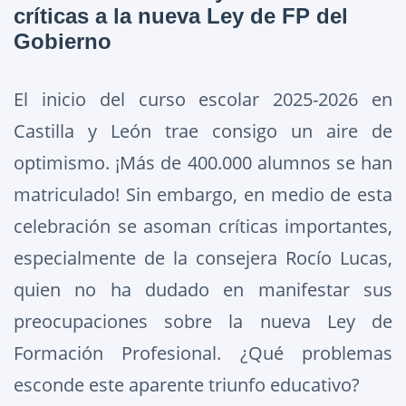
críticas a la nueva Ley de FP del
Gobierno
El inicio del curso escolar 2025-2026 en
Castilla y León trae consigo un aire de
optimismo. ¡Más de 400.000 alumnos se han
matriculado! Sin embargo, en medio de esta
celebración se asoman críticas importantes,
especialmente de la consejera Rocío Lucas,
quien no ha dudado en manifestar sus
preocupaciones sobre la nueva Ley de
Formación Profesional. ¿Qué problemas
esconde este aparente triunfo educativo?