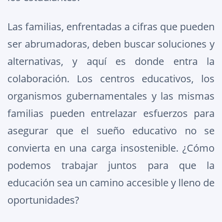
Las familias, enfrentadas a cifras que pueden
ser abrumadoras, deben buscar soluciones y
alternativas, y aquí es donde entra la
colaboración. Los centros educativos, los
organismos gubernamentales y las mismas
familias pueden entrelazar esfuerzos para
asegurar que el sueño educativo no se
convierta en una carga insostenible. ¿Cómo
podemos trabajar juntos para que la
educación sea un camino accesible y lleno de
oportunidades?