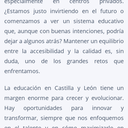
especialmente en centros privados.
¿Estamos justo invirtiendo en el futuro o
comenzamos a ver un sistema educativo
que, aunque con buenas intenciones, podría
dejar a algunos atrás? Mantener un equilibrio
entre la accesibilidad y la calidad es, sin
duda, uno de los grandes retos que
enfrentamos.
La educación en Castilla y León tiene un
margen enorme para crecer y evolucionar.
Hay oportunidades para innovar y
transformar, siempre que nos enfoquemos
en el talento y en cómo maximizarlo en