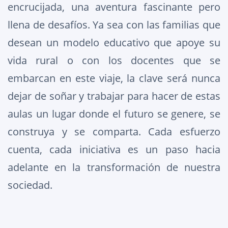
encrucijada, una aventura fascinante pero
llena de desafíos. Ya sea con las familias que
desean un modelo educativo que apoye su
vida rural o con los docentes que se
embarcan en este viaje, la clave será nunca
dejar de soñar y trabajar para hacer de estas
aulas un lugar donde el futuro se genere, se
construya y se comparta. Cada esfuerzo
cuenta, cada iniciativa es un paso hacia
adelante en la transformación de nuestra
sociedad.