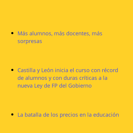
Más alumnos, más docentes, más
sorpresas
Castilla y León inicia el curso con récord
de alumnos y con duras críticas a la
nueva Ley de FP del Gobierno
La batalla de los precios en la educación