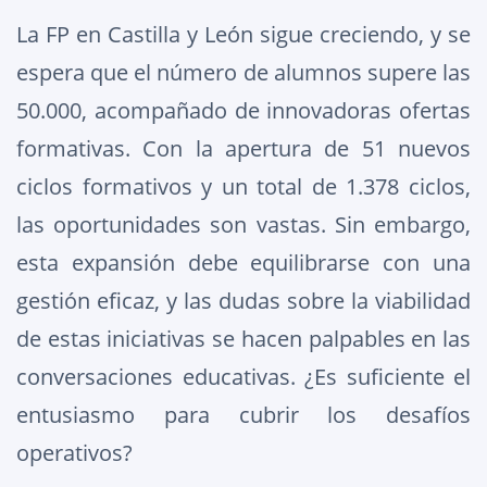
La FP en Castilla y León sigue creciendo, y se
espera que el número de alumnos supere las
50.000, acompañado de innovadoras ofertas
formativas. Con la apertura de 51 nuevos
ciclos formativos y un total de 1.378 ciclos,
las oportunidades son vastas. Sin embargo,
esta expansión debe equilibrarse con una
gestión eficaz, y las dudas sobre la viabilidad
de estas iniciativas se hacen palpables en las
conversaciones educativas. ¿Es suficiente el
entusiasmo para cubrir los desafíos
operativos?