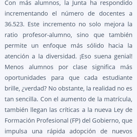
Con más alumnos, la Junta ha respondido
incrementando el número de docentes a
36.523. Este incremento no solo mejora la
ratio profesor-alumno, sino que también
permite un enfoque más sólido hacia la
atención a la diversidad. ¡Eso suena genial!
Menos alumnos por clase significa más
oportunidades para que cada estudiante
brille, ¿verdad? No obstante, la realidad no es
tan sencilla. Con el aumento de la matrícula,
también llegan las críticas a la nueva Ley de
Formación Profesional (FP) del Gobierno, que
impulsa una rápida adopción de nuevos