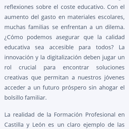
reflexiones sobre el coste educativo. Con el
aumento del gasto en materiales escolares,
muchas familias se enfrentan a un dilema.
¿Cómo podemos asegurar que la calidad
educativa sea accesible para todos? La
innovación y la digitalización deben jugar un
rol crucial para encontrar soluciones
creativas que permitan a nuestros jóvenes
acceder a un futuro próspero sin ahogar el
bolsillo familiar.
La realidad de la Formación Profesional en
Castilla y León es un claro ejemplo de las