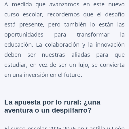
A medida que avanzamos en este nuevo
curso escolar, recordemos que el desafío
está presente, pero también lo están las
oportunidades para transformar la
educación. La colaboración y la innovación
deben ser nuestras aliadas para que
estudiar, en vez de ser un lujo, se convierta
en una inversión en el futuro.
La apuesta por lo rural: ¿una
aventura o un despilfarro?
El curso escolar 2025-2026 en Castilla y León