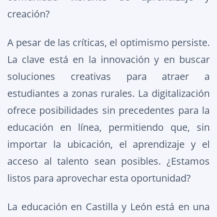
creación?
A pesar de las críticas, el optimismo persiste.
La clave está en la innovación y en buscar
soluciones creativas para atraer a
estudiantes a zonas rurales. La digitalización
ofrece posibilidades sin precedentes para la
educación en línea, permitiendo que, sin
importar la ubicación, el aprendizaje y el
acceso al talento sean posibles. ¿Estamos
listos para aprovechar esta oportunidad?
La educación en Castilla y León está en una