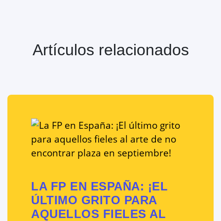
Artículos relacionados
LA FP EN ESPAÑA: ¡EL
ÚLTIMO GRITO PARA
AQUELLOS FIELES AL