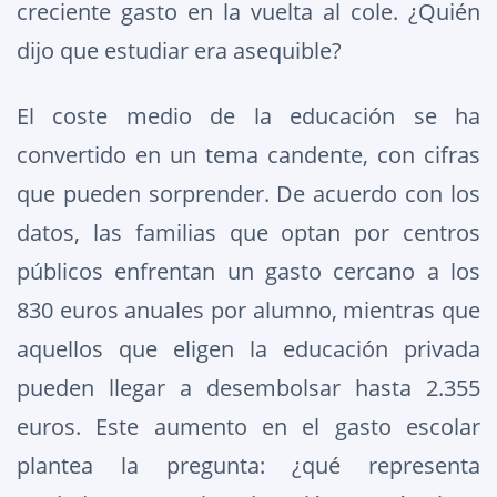
creciente gasto en la vuelta al cole. ¿Quién
dijo que estudiar era asequible?
El coste medio de la educación se ha
convertido en un tema candente, con cifras
que pueden sorprender. De acuerdo con los
datos, las familias que optan por centros
públicos enfrentan un gasto cercano a los
830 euros anuales por alumno, mientras que
aquellos que eligen la educación privada
pueden llegar a desembolsar hasta 2.355
euros. Este aumento en el gasto escolar
plantea la pregunta: ¿qué representa