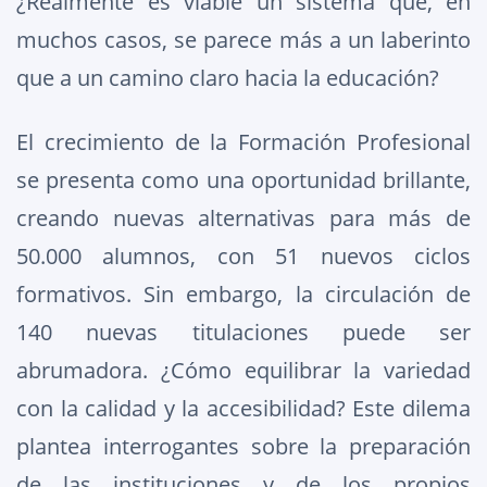
¿Realmente es viable un sistema que, en
muchos casos, se parece más a un laberinto
que a un camino claro hacia la educación?
El crecimiento de la Formación Profesional
se presenta como una oportunidad brillante,
creando nuevas alternativas para más de
50.000 alumnos, con 51 nuevos ciclos
formativos. Sin embargo, la circulación de
140 nuevas titulaciones puede ser
abrumadora. ¿Cómo equilibrar la variedad
con la calidad y la accesibilidad? Este dilema
plantea interrogantes sobre la preparación
de las instituciones y de los propios