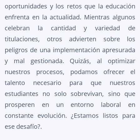
oportunidades y los retos que la educación
enfrenta en la actualidad. Mientras algunos
celebran la cantidad y variedad de
titulaciones, otros advierten sobre los
peligros de una implementación apresurada
y mal gestionada. Quizás, al optimizar
nuestros procesos, podamos ofrecer el
talento necesario para que nuestros
estudiantes no solo sobrevivan, sino que
prosperen en un entorno laboral en
constante evolución. ¿Estamos listos para
ese desafío?.