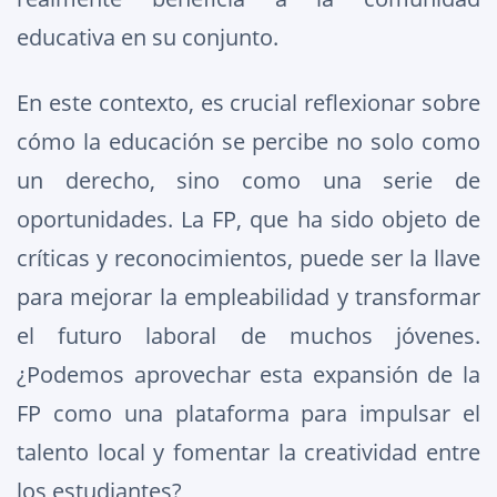
educativa en su conjunto.
En este contexto, es crucial reflexionar sobre
cómo la educación se percibe no solo como
un derecho, sino como una serie de
oportunidades. La FP, que ha sido objeto de
críticas y reconocimientos, puede ser la llave
para mejorar la empleabilidad y transformar
el futuro laboral de muchos jóvenes.
¿Podemos aprovechar esta expansión de la
FP como una plataforma para impulsar el
talento local y fomentar la creatividad entre
los estudiantes?