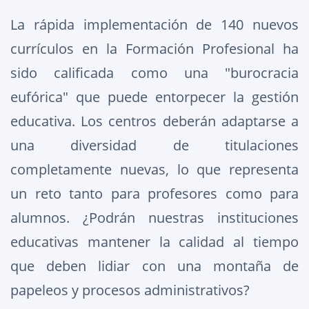
La rápida implementación de 140 nuevos
currículos en la Formación Profesional ha
sido calificada como una "burocracia
eufórica" que puede entorpecer la gestión
educativa. Los centros deberán adaptarse a
una diversidad de titulaciones
completamente nuevas, lo que representa
un reto tanto para profesores como para
alumnos. ¿Podrán nuestras instituciones
educativas mantener la calidad al tiempo
que deben lidiar con una montaña de
papeleos y procesos administrativos?