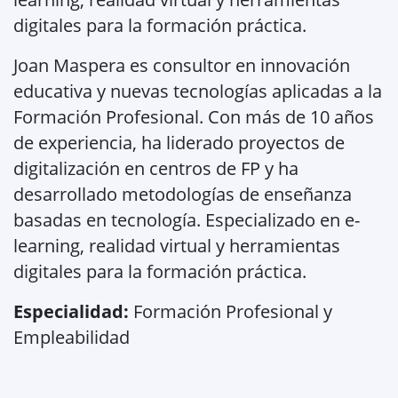
digitales para la formación práctica.
Joan Maspera es consultor en innovación
educativa y nuevas tecnologías aplicadas a la
Formación Profesional. Con más de 10 años
de experiencia, ha liderado proyectos de
digitalización en centros de FP y ha
desarrollado metodologías de enseñanza
basadas en tecnología. Especializado en e-
learning, realidad virtual y herramientas
digitales para la formación práctica.
Especialidad:
Formación Profesional y
Empleabilidad