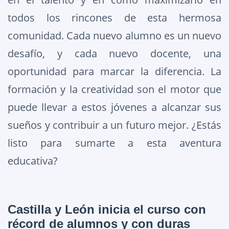
todos los rincones de esta hermosa
comunidad. Cada nuevo alumno es un nuevo
desafío, y cada nuevo docente, una
oportunidad para marcar la diferencia. La
formación y la creatividad son el motor que
puede llevar a estos jóvenes a alcanzar sus
sueños y contribuir a un futuro mejor. ¿Estás
listo para sumarte a esta aventura
educativa?
Castilla y León inicia el curso con
récord de alumnos y con duras