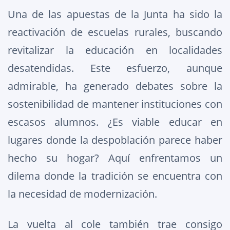
Una de las apuestas de la Junta ha sido la
reactivación de escuelas rurales, buscando
revitalizar la educación en localidades
desatendidas. Este esfuerzo, aunque
admirable, ha generado debates sobre la
sostenibilidad de mantener instituciones con
escasos alumnos. ¿Es viable educar en
lugares donde la despoblación parece haber
hecho su hogar? Aquí enfrentamos un
dilema donde la tradición se encuentra con
la necesidad de modernización.
La vuelta al cole también trae consigo