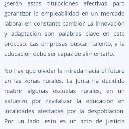
¿serán estas titulaciones efectivas para
garantizar la empleabilidad en un mercado
laboral en constante cambio? La innovación
y adaptación son palabras clave en este
proceso. Las empresas buscan talento, y la
educación debe ser capaz de alimentarlo.
No hay que olvidar la mirada hacia el futuro
en las zonas rurales. La Junta ha decidido
reabrir algunas escuelas rurales, en un
esfuerzo por revitalizar la educación en
localidades afectadas por la despoblación.
Por un lado, esto es un acto de justicia