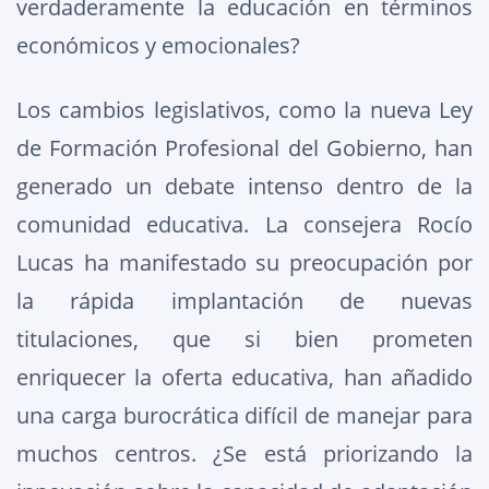
verdaderamente la educación en términos
económicos y emocionales?
Los cambios legislativos, como la nueva Ley
de Formación Profesional del Gobierno, han
generado un debate intenso dentro de la
comunidad educativa. La consejera Rocío
Lucas ha manifestado su preocupación por
la rápida implantación de nuevas
titulaciones, que si bien prometen
enriquecer la oferta educativa, han añadido
una carga burocrática difícil de manejar para
muchos centros. ¿Se está priorizando la