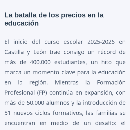
La batalla de los precios en la
educación
El inicio del curso escolar 2025-2026 en
Castilla y León trae consigo un récord de
más de 400.000 estudiantes, un hito que
marca un momento clave para la educación
en la región. Mientras la Formación
Profesional (FP) continúa en expansión, con
más de 50.000 alumnos y la introducción de
51 nuevos ciclos formativos, las familias se
encuentran en medio de un desafío: el