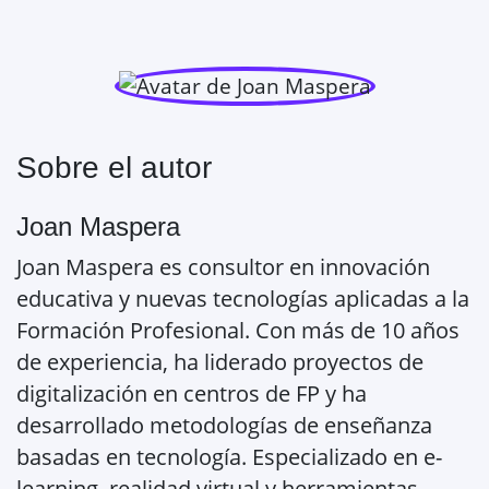
Sobre el autor
Joan Maspera
Joan Maspera es consultor en innovación
educativa y nuevas tecnologías aplicadas a la
Formación Profesional. Con más de 10 años
de experiencia, ha liderado proyectos de
digitalización en centros de FP y ha
desarrollado metodologías de enseñanza
basadas en tecnología. Especializado en e-
learning, realidad virtual y herramientas