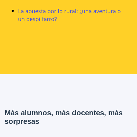
La apuesta por lo rural: ¿una aventura o
un despilfarro?
Más alumnos, más docentes, más
sorpresas