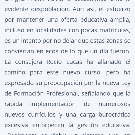
evidente despoblación. Aun así, el esfuerzo
por mantener una oferta educativa amplia,
incluso en localidades con pocas matrículas,
es un intento por no dejar que estas zonas se
conviertan en ecos de lo que un día fueron.
La consejera Rocío Lucas ha allanado el
camino para este nuevo curso, pero ha
expresado su preocupación por la nueva Ley
de Formación Profesional, señalando que la
rápida implementación de numerosos
nuevos currículos y una carga burocrática
excesiva entorpecen la gestión educativa.