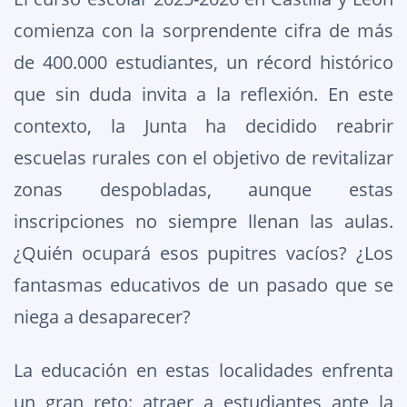
comienza con la sorprendente cifra de más
de 400.000 estudiantes, un récord histórico
que sin duda invita a la reflexión. En este
contexto, la Junta ha decidido reabrir
escuelas rurales con el objetivo de revitalizar
zonas despobladas, aunque estas
inscripciones no siempre llenan las aulas.
¿Quién ocupará esos pupitres vacíos? ¿Los
fantasmas educativos de un pasado que se
niega a desaparecer?
La educación en estas localidades enfrenta
un gran reto: atraer a estudiantes ante la