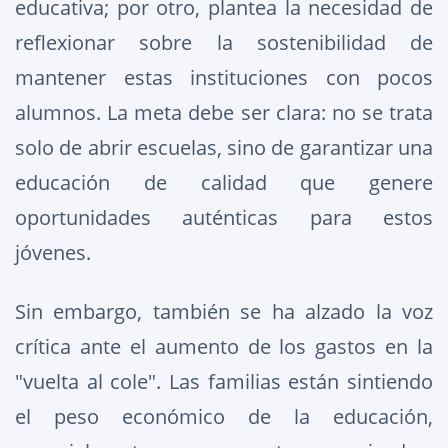
educativa; por otro, plantea la necesidad de
reflexionar sobre la sostenibilidad de
mantener estas instituciones con pocos
alumnos. La meta debe ser clara: no se trata
solo de abrir escuelas, sino de garantizar una
educación de calidad que genere
oportunidades auténticas para estos
jóvenes.
Sin embargo, también se ha alzado la voz
crítica ante el aumento de los gastos en la
"vuelta al cole". Las familias están sintiendo
el peso económico de la educación,