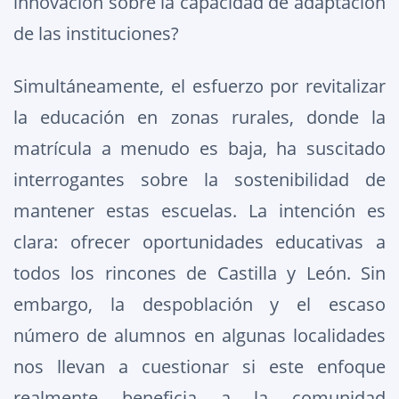
innovación sobre la capacidad de adaptación
de las instituciones?
Simultáneamente, el esfuerzo por revitalizar
la educación en zonas rurales, donde la
matrícula a menudo es baja, ha suscitado
interrogantes sobre la sostenibilidad de
mantener estas escuelas. La intención es
clara: ofrecer oportunidades educativas a
todos los rincones de Castilla y León. Sin
embargo, la despoblación y el escaso
número de alumnos en algunas localidades
nos llevan a cuestionar si este enfoque
realmente beneficia a la comunidad