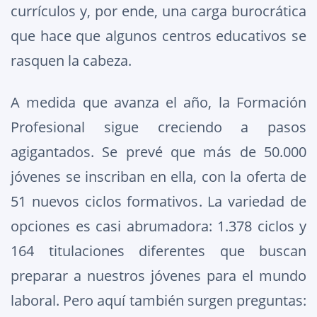
currículos y, por ende, una carga burocrática
que hace que algunos centros educativos se
rasquen la cabeza.
A medida que avanza el año, la Formación
Profesional sigue creciendo a pasos
agigantados. Se prevé que más de 50.000
jóvenes se inscriban en ella, con la oferta de
51 nuevos ciclos formativos. La variedad de
opciones es casi abrumadora: 1.378 ciclos y
164 titulaciones diferentes que buscan
preparar a nuestros jóvenes para el mundo
laboral. Pero aquí también surgen preguntas: