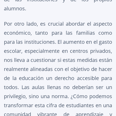
alumnos.
Por otro lado, es crucial abordar el aspecto
económico, tanto para las familias como
para las instituciones. El aumento en el gasto
escolar, especialmente en centros privados,
nos lleva a cuestionar si estas medidas están
realmente alineadas con el objetivo de hacer
de la educación un derecho accesible para
todos. Las aulas llenas no deberían ser un
privilegio, sino una norma. ¿Cómo podemos
transformar esta cifra de estudiantes en una
comunidad vibrante de aprendizaje y