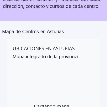
dirección, contacto y cursos de cada centro.
Mapa de Centros en
Asturias
UBICACIONES EN
ASTURIAS
Mapa integrado de la provincia
Cargando mapa…