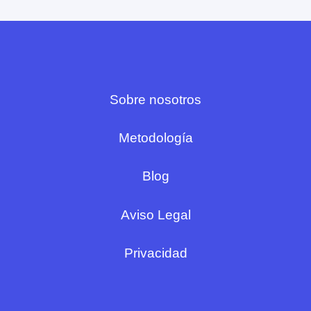
Sobre nosotros
Metodología
Blog
Aviso Legal
Privacidad