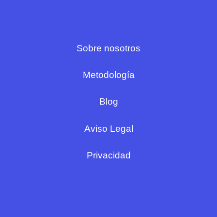
Sobre nosotros
Metodología
Blog
Aviso Legal
Privacidad