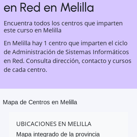
en Red
en
Melilla
Encuentra todos los centros que imparten
este curso en
Melilla
En Melilla hay 1 centro que imparten el ciclo
de Administración de Sistemas Informáticos
en Red. Consulta dirección, contacto y cursos
de cada centro.
Mapa de Centros en
Melilla
UBICACIONES EN
MELILLA
Mapa integrado de la provincia