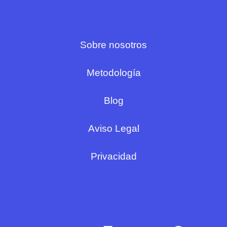
Sobre nosotros
Metodología
Blog
Aviso Legal
Privacidad