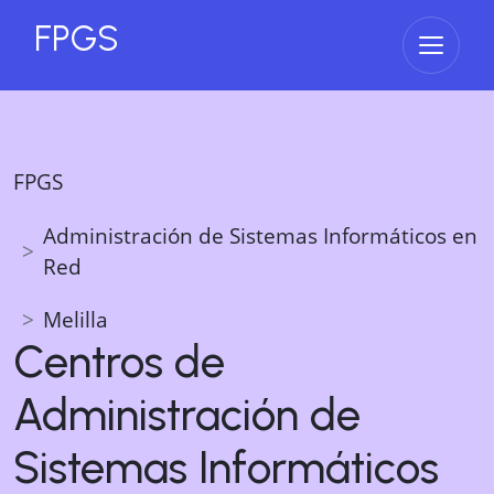
FPGS
Abrir 
FPGS
Administración de Sistemas Informáticos en
Red
Melilla
Centros de
Administración de
Sistemas Informáticos