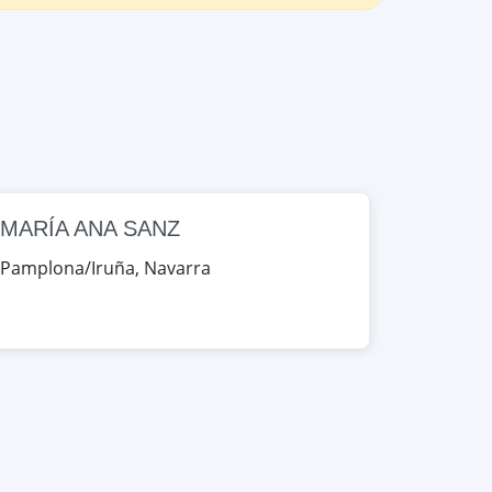
MARÍA ANA SANZ
Pamplona/Iruña
,
Navarra