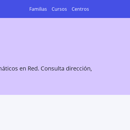
Familias
Cursos
Centros
áticos en Red. Consulta dirección,