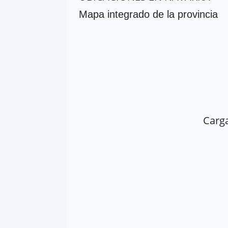
Mapa integrado de la provincia
Carg