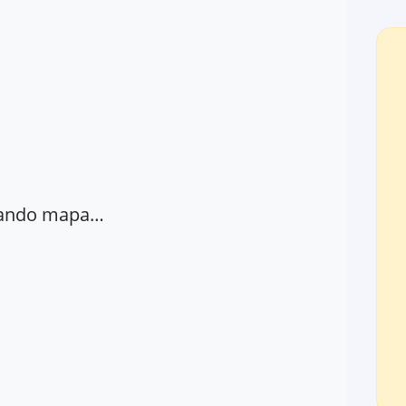
ando mapa…